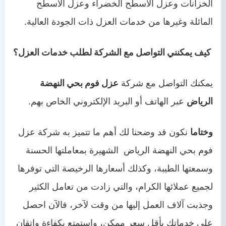
الخزانات وعزل الأسطح الخضراء وعزل الأسطح
المائلة وغيرها من خدمات العزل ذات الجودة العالية.
كيف يمكنني التواصل مع الشركة لطلب خدمات العزل؟
يمكنك التواصل مع شركة
عزل فوم بحي النهضة
الرياض
عبر الهاتف أو البريد الإلكتروني الخاص بهم.
وختاما
نكون قد وضحنا لك أهم ما تتميز به شركة عزل
فوم بحي النهضة الرياض الشهيرة بمعاملتها الحسنة
وسمعتها الطيبة، وكذلك أسعارها الرخيصة التي توفرها
لجميع عملائها الكرام، والتي زادت من تعامل الكثير
وجذبت آلاف العمل إليها من وقت لآخر، فالآن احصل
على خدماتك بأقل سعر ممكن، واستمتع بكفاءة وإتقان