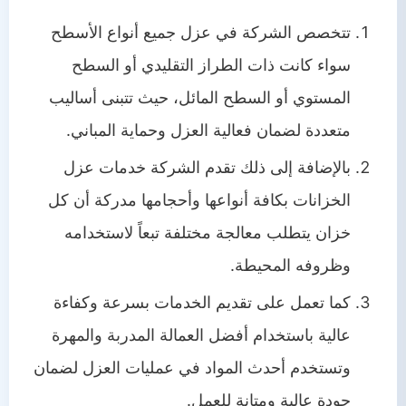
تتخصص الشركة في عزل جميع أنواع الأسطح
سواء كانت ذات الطراز التقليدي أو السطح
المستوي أو السطح المائل، حيث تتبنى أساليب
متعددة لضمان فعالية العزل وحماية المباني.
بالإضافة إلى ذلك تقدم الشركة خدمات عزل
الخزانات بكافة أنواعها وأحجامها مدركة أن كل
خزان يتطلب معالجة مختلفة تبعاً لاستخدامه
وظروفه المحيطة.
كما تعمل على تقديم الخدمات بسرعة وكفاءة
عالية باستخدام أفضل العمالة المدربة والمهرة
وتستخدم أحدث المواد في عمليات العزل لضمان
جودة عالية ومتانة للعمل.