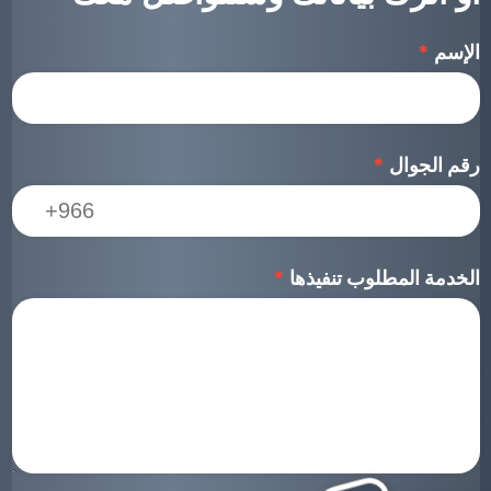
الإسم
*
رقم الجوال
*
الخدمة المطلوب تنفيذها
*