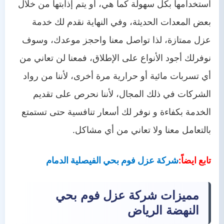
استخدامها بكل سهولة كما هي، أو يتم إذابتها من خلال
بعض المعدات الحديثة، وفي النهاية نقدم لك خدمة
عزل ممتازة، لذا تواصل معنا واحجز موعدك، وسوف
نوفرلك أجود الأنواع على الإطلاق، فمعنا لن تعاني من
أي تسربات مائية أو حرارية مرة أخرى، لأننا من رواد
الشركات في ذلك المجال، لأننا نحرص على تقديم
الخدمة بكفاءة و نوفر لك أسعار تنافسية حتى تستمتع
بالتعامل معنا ولا تعاني من أي مشاكل.
تابع ايضاً:
شركة عزل فوم بحي الفيصلية الدمام
مميزات شركة عزل فوم بحي
النهضة الرياض