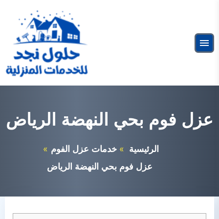
التجاوز
إلى
البحث
المحتوى
ابحث
القائمة
عن:
شركة عزل فوم بالرياض
خدمات عزل الفوم
عزل فوم بحي النهضة الرياض
الرئيسية
خدمات عزل الفوم
عزل فوم بحي النهضة الرياض