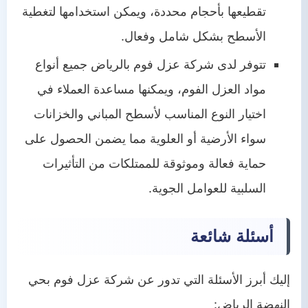
تقطيعها بأحجام محددة، ويمكن استخدامها لتغطية
الأسطح بشكل شامل وفعال.
تتوفر لدى شركة عزل فوم بالرياض جميع أنواع
مواد العزل الفوم، ويمكنها مساعدة العملاء في
اختيار النوع المناسب لأسطح المباني والخزانات
سواء الأرضية أو العلوية مما يضمن الحصول على
حماية فعالة وموثوقة للممتلكات من التأثيرات
السلبية للعوامل الجوية.
أسئلة شائعة
إليك أبرز الأسئلة التي تدور عن شركة عزل فوم بحي
النهضة الرياض: