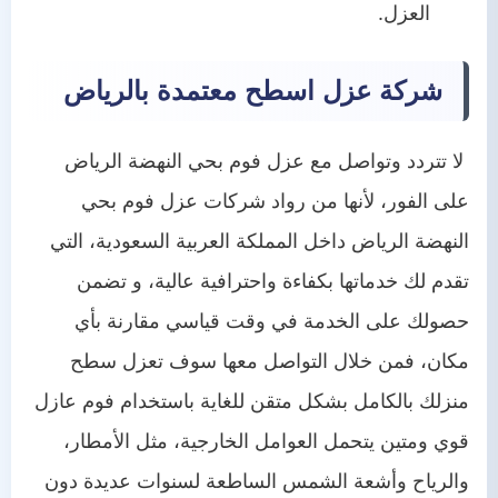
العزل.
شركة عزل اسطح معتمدة بالرياض
لا تتردد وتواصل مع عزل فوم بحي النهضة الرياض
على الفور، لأنها من رواد شركات عزل فوم بحي
النهضة الرياض داخل المملكة العربية السعودية، التي
تقدم لك خدماتها بكفاءة واحترافية عالية، و تضمن
حصولك على الخدمة في وقت قياسي مقارنة بأي
مكان، فمن خلال التواصل معها سوف تعزل سطح
منزلك بالكامل بشكل متقن للغاية باستخدام فوم عازل
قوي ومتين يتحمل العوامل الخارجية، مثل الأمطار،
والرياح وأشعة الشمس الساطعة لسنوات عديدة دون