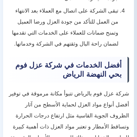
تبقى الشركة على اتصال مع العملاء بعد الانتهاء
من العمل للتأكد من جودة العزل ورضا العميل
وتمنح ضمانات للعملاء على الخدمات التي تقدمها
لضمان راحة البال وثقتهم في الشركة وخدماتها.
أفضل الخدمات في شركة عزل فوم
بحي النهضة الرياض
شركة عزل فوم بالرياض تتبوأ مكانة مرموقة في توفير
أفضل أنواع مواد العزل لحماية الأسطح من آثار
الظروف الجوية القاسية مثل ارتفاع درجات الحرارة
وتساقط الأمطار و تعتبر مواد العزل ذات أهمية كبيرة