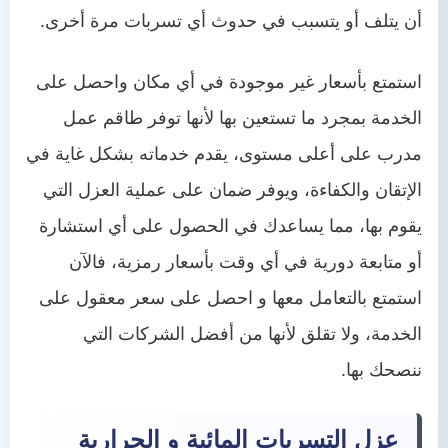
أن يتلف أو يتسبب في حدوث أي تسربات مرة أخرى.
استمتع بأسعار غير موجودة في أي مكان واحصل على
الخدمة بمجرد ما تستعين بها لأنها توفر طاقم عمل
مدرب على أعلى مستوى، يقدم خدماته بشكل غاية في
الإتقان والكفاءة، ويوفر ضمان على عملية العزل التي
يقوم بها، مما يساعدك في الحصول على أي استشارة
أو متابعة دورية في أي وقت بأسعار رمزية، فالآن
استمتع بالتعامل معها و احصل على سعر معقول على
الخدمة، ولا تقلق لأنها من أفضل الشركات التي
ننصحك بها.
عزل التسربات المائية و الحرارية