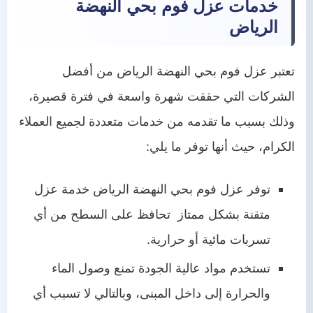
خدمات عزل فوم بحي النهضة
الرياض
تعتبر عزل فوم بحي النهضة الرياض من أفضل
الشركات التي حققت شهرة واسعة في فترة قصيرة،
وذلك بسبب ما تقدمه من خدمات متعددة لجميع العملاء
الكرام، حيث أنها توفر ما يلي:
توفر عزل فوم بحي النهضة الرياض خدمة عزل
متقنة بشكل ممتاز تحافظ على السطح من أي
تسربات مائية أو حرارية.
تستخدم مواد عالية الجودة تمنع وصول الماء
والحرارة إلى داخل المبنى، وبالتالي لا تسبب أي