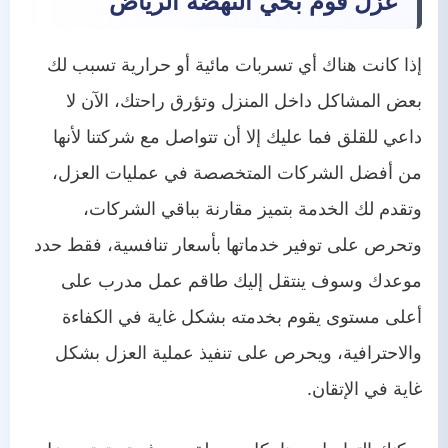
عزل فوم بحي النهضة الرياض
إذا كانت هناك أي تسربات مائية أو حرارية تسبب لك
بعض المشاكل داخل المنزل وتؤرق راحتك، الآن لا
داعي للقلق فما عليك إلا أن تتواصل مع شركتنا لأنها
من أفضل الشركات المتخصصة في عمليات العزل،
وتقدم لك الخدمة بتميز مقارنة بباقي الشركات،
وتحرص على توفير خدماتها بأسعار تنافسية، فقط حدد
موعدك وسوف ينتقل إليك طاقم عمل مدرب على
أعلى مستوى يقوم بخدمته بشكل غاية في الكفاءة
والاحترافية، ويحرص على تنفيذ عملية العزل بشكل
غاية في الإتقان.