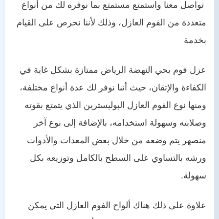
تواصل معنا واستمتع مستمتع بما نوفره لك من أنواع
متعددة من الفوم العازل، وذلك لأننا نحرص على القيام
بخدمة
عزل فوم بحي النهضة الرياض ممتازة بشكل غاية في
الكفاءة والإتقان، حيث أننا نوفر لك عدة أنواع مختلفة،
ومنها نوع الفوم العازل البوليسترين الذي يتمتع بقوته
وصلابته وسهولة استخدامه، بالإضافة إلى نوع آخر
منصهر يتم وضعه من خلال بعض المعدات والأدوات
ورشه بالتساوي على السطح بالكامل وتوزيعه بكل
سهولة.
علاوة على ذلك هناك ألواح الفوم العازل التي يمكن