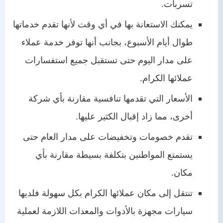
تسربات.
يمكنك الاستعانة بها في أي وقت لأنها تقدم خدماتها
طوال أيام الأسبوع، بجانب أنها توفر خدمة عملاء
على مدار اليوم حتى تستقبل جميع استفسارات
عملائها الكرام.
الأسعار التي تقدمها تنافسية مقارنة بأي شركة
أخرى، مما زاد إقبال الكثير عليها.
تقدم خصومات وتخفيضات على مدار العام حتى
يستمتع المواطنين بتكلفة بسيطة مقارنة بأي
مكان.
تنتقل إلى مكان عملائها الكرام بكل سهولة فلديها
سيارات مجهزة بالأدوات والمعدات اللازمة لعملية