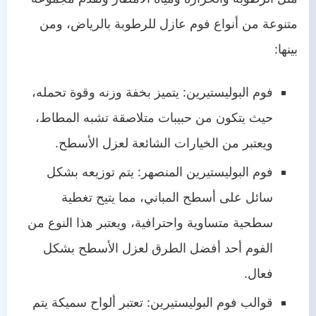
متنوعة من أنواع فوم عازل للرطوبة بالرياض، ومن
بينها:
فوم البوليستيرين: يتميز بخفة وزنه وقوة تحمله،
حيث يتكون من حبيبات متلاصقة تشبه المطاط،
ويعتبر من الخيارات الشائعة لعزل الأسطح.
فوم البوليستيرين المنصهر: يتم توزيعه بشكل
سائل على أسطح المباني، مما يتيح تغطية
سطحية متساوية واحترافية، ويعتبر هذا النوع من
الفوم أحد أفضل الطرق لعزل الأسطح بشكل
فعال.
قوالب فوم البوليستيرين: تعتبر ألواح سميكة يتم