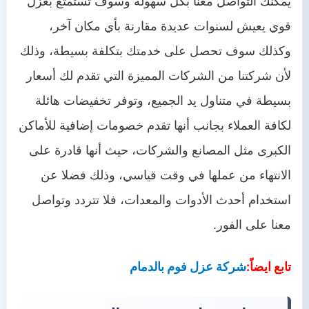
يمكنك التواصل معنا بكل سهولة وسوف تستمتع بعزل
قوي يعيش لسنوات عديدة مقارنة بأي مكان آخر،
وكذلك سوف تحصل على خدمتك بتكلفة بسيطة، وذلك
لأن شركتنا من الشركات المميزة التي تقدم لك أسعار
بسيطة في متناول يد الجميع، وتوفر تخفيضات هائلة
لكافة العملاء بجانب أنها تقدم خصومات إضافية للأماكن
الكبرى مثل المصانع والشركات، حيث أنها قادرة على
الانتهاء من عملها في وقت قياسي، وذلك فضلا عن
استخدام أحدث الأدوات والمعدات، فلا تتردد وتواصل
معنا على الفور.
تابع ايضاً:
شركة عزل فوم بالدمام