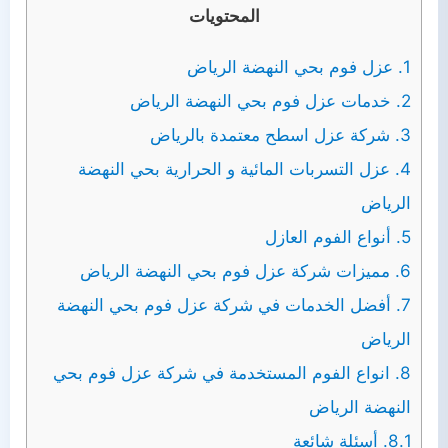
المحتويات
1.
عزل فوم بحي النهضة الرياض
2.
خدمات عزل فوم بحي النهضة الرياض
3.
شركة عزل اسطح معتمدة بالرياض
4.
عزل التسربات المائية و الحرارية بحي النهضة
الرياض
5.
أنواع الفوم العازل
6.
مميزات شركة عزل فوم بحي النهضة الرياض
7.
أفضل الخدمات في شركة عزل فوم بحي النهضة
الرياض
8.
انواع الفوم المستخدمة في شركة عزل فوم بحي
النهضة الرياض
8.1.
أسئلة شائعة