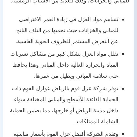
للمباني والخزانات، وذلك للعديد من الأسباب الرئيسية:
تساهم مواد العزل في زيادة العمر الافتراضي
للمباني والخزانات حيث تحميها من التلف الناتج
عن التعرض المستمر للظروف الجوية القاسية.
تقلل مواد العزل بشكل كبير من مشاكل تسربات
المياه والحرارة العالية داخل المباني وهذا يحافظ
على سلامة المباني ويطيل من عمرها.
توفر شركة عزل فوم بالرياض عوازل الفوم ذات
الحماية الفائقة للأسطح والمباني المختلفة سواء
داخل مدينة الرياض أو خارجها، مما يضمن الحماية
الشاملة للممتلكات.
وتقدم الشركة أفضل عزل الفوم بأسعار مناسبة