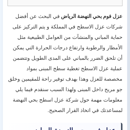
عزل فوم بحي النهضة الرياض
في البحث عن أفضل
شركات عزل الاسطح في المملكة و يتم التركيز على
حماية المباني والمنشآت من العوامل الطبيعية مثل
الأمطار والرطوبة وارتفاع درجات الحرارة التي يمكن
أن تلحق الضرر بالمباني على المدى الطويل وتتضمن
عملية عزل الاسطح تغطية سطح المبنى بمواد
مخصصة للعزل وهذا بهدف توفير راحة للمقيمين وخلق
جو مريح داخل المبنى ولهذا السبب سنقدم فيما يلي
معلومات مهمة حول شركة عزل اسطح بحي النهضة
لمساعدتك في اتخاذ القرار الصحيح.