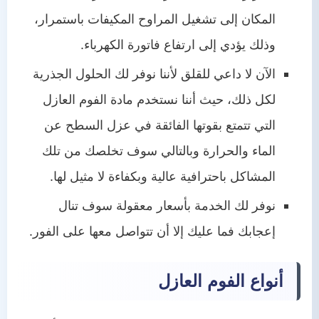
المكان إلى تشغيل المراوح المكيفات باستمرار،
وذلك يؤدي إلى ارتفاع فاتورة الكهرباء.
الآن لا داعي للقلق لأننا نوفر لك الحلول الجذرية
لكل ذلك، حيث أننا نستخدم مادة الفوم العازل
التي تتمتع بقوتها الفائقة في عزل السطح عن
الماء والحرارة وبالتالي سوف تخلصك من تلك
المشاكل باحترافية عالية وبكفاءة لا مثيل لها.
نوفر لك الخدمة بأسعار معقولة سوف تنال
إعجابك فما عليك إلا أن تتواصل معها على الفور.
أنواع الفوم العازل