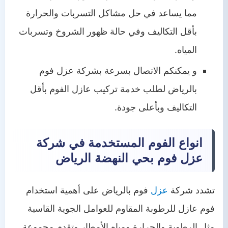
مما يساعد في حل مشاكل التسربات والحرارة
بأقل التكاليف وفي حالة ظهور الشروخ وتسربات
المياه.
و يمكنكم الاتصال بسرعة بشركة عزل فوم
بالرياض لطلب خدمة تركيب عازل الفوم بأقل
التكاليف وبأعلى جودة.
انواع الفوم المستخدمة في شركة
عزل فوم بحي النهضة الرياض
تشدد شركة
عزل
فوم بالرياض على أهمية استخدام
فوم عازل للرطوبة المقاوم للعوامل الجوية القاسية
مثل الرطوبة والحرارة ومياه الأمطار وتقدم مجموعة