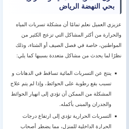
بحي النهضة الرياض
عزيزي العميل نعلم تمامًا أن مشكلة تسربات المياه
والحرارة من أكثر المشاكل التي تزعج الكثير من
المواطنين، خاصة في فصل الصيف أو الشتاء، وذلك
نظرًا لما يحدث من مشاكل متعددة بسببها كما يلي:
ينتج عن التسربات المائية تساقط في الدهانات و
تسبب بقع رطوبة على الحوائط، وإذا لم يتم علاج
المشكلة من الممكن أن تؤدي إلى انهيار الحوائط
والجدران والمبنى بأكمله.
التسربات الحرارية تؤدي إلى ارتفاع درجات
الحرارة الداخلية للمنزل، مما يضطر أصحاب