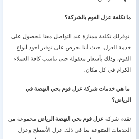
ما تكلفة عزل الفوم بالشركة؟
نوفرلك تكلفة ممتازة عند التواصل معنا للحصول على
خدمة العزل، حيث أننا نحرص على توفير أجود أنواع
الفوم، وذلك بأسعار معقولة حتى تناسب كافة العملاء
الكرام في كل مكان.
ما هي خدمات شركة عزل فوم بحي النهضة في
الرياض؟
تقدم شركة
عزل فوم بحي النهضة الرياض
مجموعة من
الخدمات المتنوعة بما في ذلك عزل الأسطح وعزل