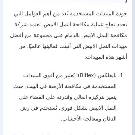
جودة المبيدات المستخدمة تُعد من أهم العوامل التي
تحدد نجاح عملية مكافحة النمل الابيض. تعتمد شركة
مكافحة النمل الابيض بالدمام على مجموعة من أفضل
مبيدات النمل الابيض التي أثبتت فعاليتها عالميًا. من
أشهر هذه المبيدات:
بايفلكس (Biflex): يُعتبر من أقوى المبيدات
المستخدمة في مكافحة الأرضة في البيت، حيث
يتميز بتركيزه العالي وقدرته على القضاء على
النمل الابيض بشكل فوري. يُستخدم في رش
الدفان ومعالجة الأخشاب.