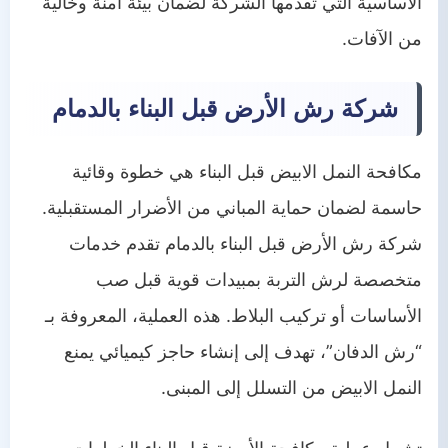
الأساسية التي تقدمها الشركة لضمان بيئة آمنة وخالية
من الآفات.
شركة رش الأرض قبل البناء بالدمام
مكافحة النمل الابيض قبل البناء هي خطوة وقائية
حاسمة لضمان حماية المباني من الأضرار المستقبلية.
شركة رش الأرض قبل البناء بالدمام تقدم خدمات
متخصصة لرش التربة بمبيدات قوية قبل صب
الأساسات أو تركيب البلاط. هذه العملية، المعروفة بـ
“رش الدفان”، تهدف إلى إنشاء حاجز كيميائي يمنع
النمل الابيض من التسلل إلى المبنى.