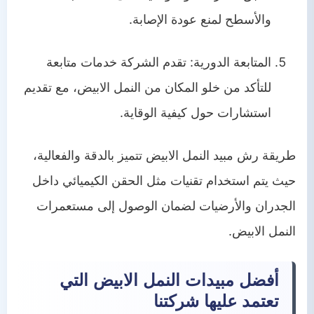
والأسطح لمنع عودة الإصابة.
المتابعة الدورية: تقدم الشركة خدمات متابعة
للتأكد من خلو المكان من النمل الابيض، مع تقديم
استشارات حول كيفية الوقاية.
طريقة رش مبيد النمل الابيض تتميز بالدقة والفعالية،
حيث يتم استخدام تقنيات مثل الحقن الكيميائي داخل
الجدران والأرضيات لضمان الوصول إلى مستعمرات
النمل الابيض.
أفضل مبيدات النمل الابيض التي
تعتمد عليها شركتنا