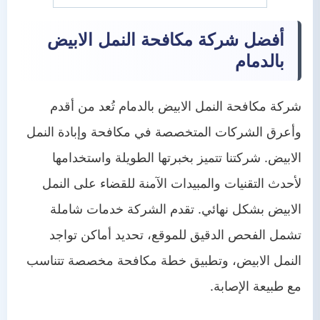
أفضل شركة مكافحة النمل الابيض
بالدمام
شركة مكافحة النمل الابيض بالدمام تُعد من أقدم
وأعرق الشركات المتخصصة في مكافحة وإبادة النمل
الابيض. شركتنا تتميز بخبرتها الطويلة واستخدامها
لأحدث التقنيات والمبيدات الآمنة للقضاء على النمل
الابيض بشكل نهائي. تقدم الشركة خدمات شاملة
تشمل الفحص الدقيق للموقع، تحديد أماكن تواجد
النمل الابيض، وتطبيق خطة مكافحة مخصصة تتناسب
مع طبيعة الإصابة.