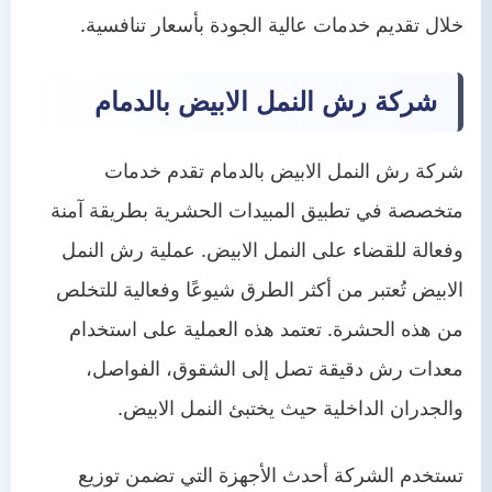
خلال تقديم خدمات عالية الجودة بأسعار تنافسية.
شركة رش النمل الابيض بالدمام
شركة رش النمل الابيض بالدمام تقدم خدمات
متخصصة في تطبيق المبيدات الحشرية بطريقة آمنة
وفعالة للقضاء على النمل الابيض. عملية رش النمل
الابيض تُعتبر من أكثر الطرق شيوعًا وفعالية للتخلص
من هذه الحشرة. تعتمد هذه العملية على استخدام
معدات رش دقيقة تصل إلى الشقوق، الفواصل،
والجدران الداخلية حيث يختبئ النمل الابيض.
تستخدم الشركة أحدث الأجهزة التي تضمن توزيع