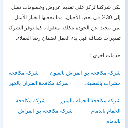
لكن شركتنا تُركز على تقديم عروض وخصومات تصل
إلى 30% في بعض الأحيان، مما يجعلها الخيار الأمثل
لمن يبحث عن الجودة بتكلفة معقولة. كما توفر الشركة
تقديرات شفافة قبل بدء العمل لضمان رضا العملاء.
خدمات اخرى :
شركة مكافحة بق الفراش بالعيون
شركة مكافحة
حشرات بالقطيف
شركة مكافحة الفئران بالخبر
شركة مكافحة الحمام بالمبرز
شركة مكافحة
الحمام بالدمام
شركة مكافحة بق الفراش
بالدمام