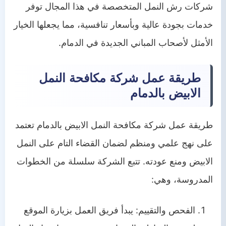
شركات رش النمل المتخصصة في هذا المجال توفر
خدمات بجودة عالية وبأسعار تنافسية، مما يجعلها الخيار
الأمثل لأصحاب المباني الجديدة في الدمام.
طريقة عمل شركة مكافحة النمل
الابيض بالدمام
طريقة عمل شركة مكافحة النمل الابيض بالدمام تعتمد
على نهج علمي ومنظم لضمان القضاء التام على النمل
الابيض ومنع عودته. تتبع الشركة سلسلة من الخطوات
المدروسة، وهي:
الفحص والتقييم: يبدأ فريق العمل بزيارة الموقع