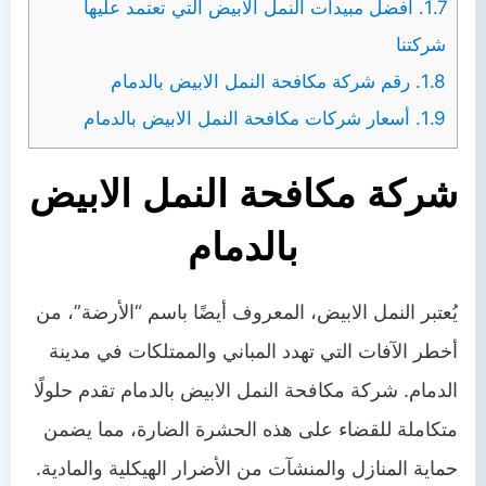
1.7.
أفضل مبيدات النمل الابيض التي تعتمد عليها
شركتنا
1.8.
رقم شركة مكافحة النمل الابيض بالدمام
1.9.
أسعار شركات مكافحة النمل الابيض بالدمام
شركة مكافحة النمل الابيض
بالدمام
يُعتبر النمل الابيض، المعروف أيضًا باسم “الأرضة”، من
أخطر الآفات التي تهدد المباني والممتلكات في مدينة
الدمام. شركة مكافحة النمل الابيض بالدمام تقدم حلولًا
متكاملة للقضاء على هذه الحشرة الضارة، مما يضمن
حماية المنازل والمنشآت من الأضرار الهيكلية والمادية.