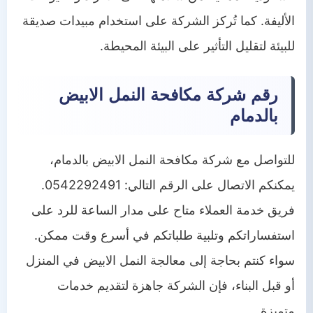
الأليفة. كما تُركز الشركة على استخدام مبيدات صديقة
للبيئة لتقليل التأثير على البيئة المحيطة.
رقم شركة مكافحة النمل الابيض
بالدمام
للتواصل مع شركة مكافحة النمل الابيض بالدمام،
يمكنكم الاتصال على الرقم التالي: 0542292491.
فريق خدمة العملاء متاح على مدار الساعة للرد على
استفساراتكم وتلبية طلباتكم في أسرع وقت ممكن.
سواء كنتم بحاجة إلى معالجة النمل الابيض في المنزل
أو قبل البناء، فإن الشركة جاهزة لتقديم خدمات
متميزة.