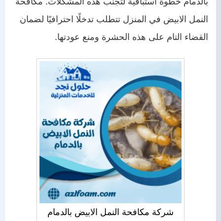
بالدمام خطوة استباقية لتجنب هذه المشكلات. مكافحة
النمل الابيض في المنزل تتطلب تدخلًا احترافيًا لضمان
القضاء التام على هذه الحشرة ومنع عودتها.
شركة مكافحة النمل الابيض بالدمام