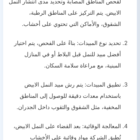
لفحص المناطق المصابة وتحديد مدى انتشار النمل
الابيض. يتم التركيز على المناطق الرطبة،
الشقوق، والأماكن التي تحتوي على أخشاب.
تحديد نوع المبيدات: بناءً على الفحص، يتم اختيار
أفضل مبيد للنمل قبل البلاط أو في المنازل
المبنية، مع مراعاة سلامة السكان.
تطبيق المبيدات: يتم رش مبيد النمل الابيض
باستخدام معدات دقيقة للوصول إلى المناطق
المخفية، مثل الشقوق والثقوب داخل الجدران.
المعالجة الوقائية: بعد القضاء على النمل الابيض،
تُطبق الشركة مواد وقائية على الأخشاب