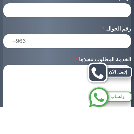
رقم الجوال
*
الخدمة المطلوب تنفيذها
*
إتصل الآن
واتساب