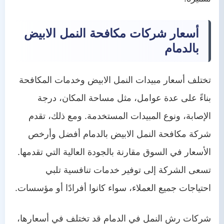
أسعار شركات مكافحة النمل الابيض
بالدمام
تختلف أسعار مبيدات النمل الابيض وخدمات المكافحة
بناءً على عدة عوامل، مثل مساحة المكان، درجة
الإصابة، ونوع المبيدات المستخدمة. ومع ذلك، تقدم
شركة مكافحة النمل الابيض بالدمام أفضل وأرخص
الأسعار في السوق مقارنة بالجودة العالية التي تقدمها.
تسعى الشركة إلى توفير خدمات تنافسية تلبي
احتياجات جميع العملاء، سواء كانوا أفرادًا أو مؤسسات.
شركات رش النمل في الدمام قد تختلف في أسعارها،