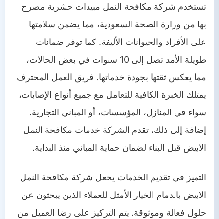
تستخدم شركة مكافحة النمل مبيدات حشرية مصرح
بها من وزارة الصحة السعودية، مما يضمن سلامتها
على الأفراد والحيوانات الأليفة. كما توفر ضمانات
طويلة الأمد تصل إلى 10 سنوات في بعض الحالات،
مما يعكس ثقتها بجودة خدماتها. فريق العمل المحترف
يمتلك الخبرة الكافية للتعامل مع جميع أنواع الإصابات،
سواء في المنازل، المؤسسات، أو المباني التجارية.
إضافة إلى ذلك، تقدم الشركة خدمات مكافحة النمل
الابيض قبل البناء لضمان حماية المباني منذ البداية.
التميز في تقديم الخدمات يجعل شركة مكافحة النمل
الابيض بالدمام الخيار الأمثل للعملاء الذين يبحثون عن
حلول فعالة وموثوقة. يتم التركيز على رضا العميل من