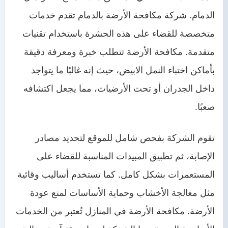
الدمام. شركة مكافحة الأرضة بالدمام تقدم خدمات
متخصصة للقضاء على هذه الحشرة باستخدام تقنيات
متقدمة. مكافحة الأرضة تتطلب خبرة ومعرفة دقيقة
بأماكن اختباء النمل الابيض، حيث إنه غالبًا ما يتواجد
داخل الجدران أو تحت الأرضيات، مما يجعل اكتشافه
صعبًا.
تقوم الشركة بفحص شامل للموقع لتحديد مصادر
الإصابة، ثم تطبيق المبيدات المناسبة للقضاء على
المستعمرات بشكل كامل. كما تستخدم أساليب وقائية
مثل معالجة الأخشاب وحماية الأساسات لمنع عودة
الأرضة. مكافحة الأرضة في المنازل تُعتبر من الخدمات