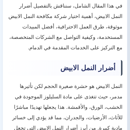
في هذا المقال الشامل، سنناقش بالتفصيل أضرار
النمل الابيض، أهمية اختيار شركة مكافحة النمل الابيض
موثوقة، طرق العمل الاحترافية، أفضل المبيدات
المستخدمة، وكيفية التواصل مع الشركات المتخصصة،
مع التركيز على الخدمات المقدمة في الدمام.
أضرار النمل الابيض
النمل الابيض هو حشرة صغيرة الحجم لكن تأثيرها
مدمر، حيث تتغذى على مادة السليلوز الموجودة في
الخشب، الورق، والأقمشة. هذا يجعلها تهديدًا مباشرًا
للأثاث، الأرضيات، والجدران، مما قد يؤدي إلى خسائر
مادية كبيرة. من أبرز أضرار النمل الابيض التي تجعل