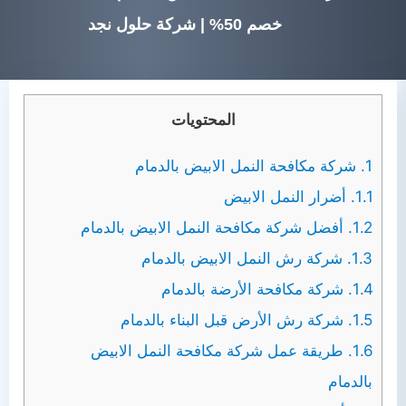
خصم 50% | شركة حلول نجد
المحتويات
1.
شركة مكافحة النمل الابيض بالدمام
1.1.
أضرار النمل الابيض
1.2.
أفضل شركة مكافحة النمل الابيض بالدمام
1.3.
شركة رش النمل الابيض بالدمام
1.4.
شركة مكافحة الأرضة بالدمام
1.5.
شركة رش الأرض قبل البناء بالدمام
1.6.
طريقة عمل شركة مكافحة النمل الابيض
بالدمام