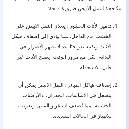
مكافحة النمل الابيض ضرورة ملحة:
تدمير الأثاث الخشبي: يتغذى النمل الابيض على
الخشب من الداخل، مما يؤدي إلى إضعاف هيكل
الأثاث وتفتته تدريجيًا. قد لا تظهر الأضرار في
البداية، لكن مع مرور الوقت، يصبح الأثاث غير
قابل للاستخدام.
إضعاف هياكل المباني: النمل الابيض يمكن أن
يتغلغل في الأساسات، الجدران، والأرضيات
الخشبية، مما يُضعف استقرار المبنى ويعرضه
للانهيار في الحالات الشديدة.