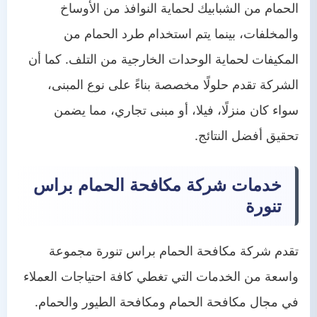
الحمام من الشبابيك لحماية النوافذ من الأوساخ
والمخلفات، بينما يتم استخدام طرد الحمام من
المكيفات لحماية الوحدات الخارجية من التلف. كما أن
الشركة تقدم حلولًا مخصصة بناءً على نوع المبنى،
سواء كان منزلًا، فيلا، أو مبنى تجاري، مما يضمن
تحقيق أفضل النتائج.
خدمات شركة مكافحة الحمام براس
تنورة
تقدم شركة مكافحة الحمام براس تنورة مجموعة
واسعة من الخدمات التي تغطي كافة احتياجات العملاء
في مجال مكافحة الحمام ومكافحة الطيور والحمام.