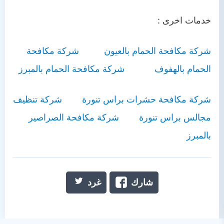
خدمات اخرى :
شركة مكافحة الحمام بالعيون
شركة مكافحة
الحمام بالهفوف
شركة مكافحة الحمام بالمبرز
شركة مكافحة حشرات براس تنورة
شركة تنظيف
مجالس براس تنورة
شركة مكافحة الصراصير
بالمبرز
شارك
غرد