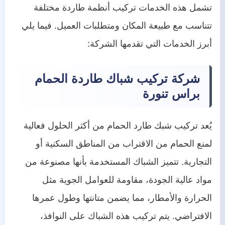
تشمل هذه الخدمات تركيب أنظمة طاردة مختلفة
تتناسب مع طبيعة المكان ومتطلبات العميل. فيما يلي
أبرز الخدمات التي تقدمها الشركة:
شركة تركيب شباك طاردة الحمام
براس تنورة
يُعد تركيب شبك طارد الحمام من أكثر الحلول فعالية
لمنع الحمام من الاقتراب من المناطق السكنية أو
التجارية. تتميز الشباك المستخدمة بأنها مصنوعة من
مواد عالية الجودة، مقاومة للعوامل الجوية مثل
الحرارة والأمطار، مما يضمن متانتها وطول عمرها
الافتراضي. يتم تركيب هذه الشباك على النوافذ،