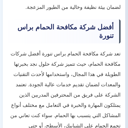
لضمان بيئة نظيفة وخالية من الطيور المزعجة.
أفضل شركة مكافحة الحمام براس
تنورة
تعد شركة مكافحة الحمام براس تنورة أفضل شركات
مكافحة الحمام، حيث تتميز شركة حلول نجد بخبرتها
الطويلة في هذا المجال، واستخدامها لأحدث التقنيات
والمعدات لضمان تقديم خدمات عالية الجودة. تعتمد
الشركة على فريق من المحترفين المدربين الذين
يمتلكون المهارة والخبرة في التعامل مع مختلف أنواع
المشاكل التي يتسبب بها الحمام. سواء كنت تعاني من
تجمع الحمام على الشبابيك، الأسطح، أو حتى