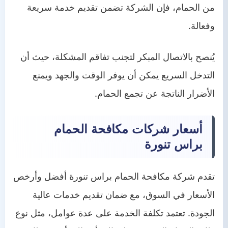
من الحمام، فإن الشركة تضمن تقديم خدمة سريعة
وفعالة.
يُنصح بالاتصال المبكر لتجنب تفاقم المشكلة، حيث أن
التدخل السريع يمكن أن يوفر الوقت والجهد ويمنع
الأضرار الناتجة عن تجمع الحمام.
أسعار شركات مكافحة الحمام
براس تنورة
تقدم شركة مكافحة الحمام براس تنورة أفضل وأرخص
الأسعار في السوق، مع ضمان تقديم خدمات عالية
الجودة. تعتمد تكلفة الخدمة على عدة عوامل، مثل نوع