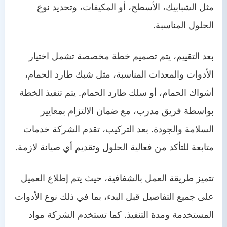
مثل الشبابيك، الأسطح، أو المكيفات، وتحديد نوع
الحلول المناسبة.
بعد التقييم، يتم تصميم خطة مخصصة تشمل اختيار
الأدوات والمعدات المناسبة، مثل شبك طارد الحمام،
أشواك الحمام، أو سلك طارد الحمام. يتم تنفيذ الخطة
بواسطة فريق مدرب، مع ضمان الالتزام بمعايير
السلامة والجودة. بعد التركيب، تقدم الشركة خدمات
متابعة للتأكد من فعالية الحلول وتقديم أي صيانة لازمة.
تتميز طريقة العمل بالشفافية، حيث يتم إطلاع العميل
على جميع التفاصيل قبل البدء، بما في ذلك نوع الأدوات
المستخدمة ومدة التنفيذ. كما تستخدم الشركة مواد