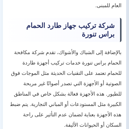
العام للمبنى.
شركة تركيب جهاز طارد الحمام
براس تنورة
بالإضافة إلى الشباك والأشواك، تقدم شركة مكافحة
الحمام براس تنورة خدمات تركيب أجهزة طاردة
للحمام تعتمد على التقنيات الحديثة مثل الموجات فوق
الصوتية أو الأجهزة التي تصدر أصواتًا غير مريحة
للطيور. هذه الأجهزة فعالة بشكل خاص في المناطق
الكبيرة مثل المستودعات أو المباني التجارية. يتم ضبط
هذه الأجهزة بعناية لضمان عدم التأثير على راحة
السكان أو الحيوانات الأليفة.