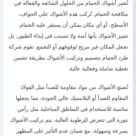
تُعتبر أشواك الحمام من الحلول الشائعة والفعالة في
مكافحة الحمام. تُركب هذه الأشواك على الحواف،
الأسطح، أو أي مكان يمكن أن يستقر عليه الحمام.
تتميز الأشواك بأنها آمنة ولا تتسبب في إيذاء الطيور، بل
تجعل المكان غير مريح لوقوفهم أو التجمع. تقوم شركة
طرد الحمام بتصميم وتركيب الأشواك بطريقة تضمن
تغطية شاملة وفعالية عالية.
تُصنع الأشواك من مواد مقاومة للصدأ مثل الفولاذ
المقاوم للصدأ أو البلاستيك عالي الجودة، مما يجعلها
مناسبة للاستخدام في المناطق الساحلية مثل رأس
تنورة التي تتعرض للرطوبة العالية. يتم تركيب الأشواك
بسرعة وسهولة، مع ضمان عدم التأثير على المظهر