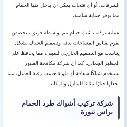
الشرفات، أو أي فتحات يمكن أن يدخل منها الحمام،
مما يوفر حماية شاملة.
عملية تركيب شبك حمام تتم بواسطة فريق متخصص
يقوم بقياس المساحات بدقة وتصميم الشباك بشكل
يتناسب مع التصميم الخارجي للمبنى، مما يحافظ على
المظهر الجمالي. كما أن شركة مكافحة الطيور
تستخدم شباكًا شفافة أو ملونة حسب رغبة العميل، مما
يجعلها خيارًا مثاليًا للمنازل والمكاتب.
شركة تركيب أشواك طرد الحمام
براس تنورة