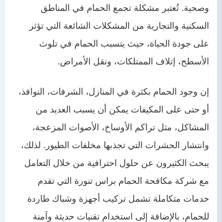
وصحية. تُعتبر مشكلة تجمع الحمام في المناطق
السكنية والتجارية من المشكلات الشائعة التي تؤثر
على جودة الحياة، حيث يتسبب الحمام في تلوث
الأسطح، إتلاف الممتلكات، ونقل الأمراض.
إن وجود الحمام بكثرة في المنازل، الشرفات، النوافذ،
أو حتى على المكيفات يمكن أن يسبب العديد من
المشاكل، مثل تراكم الأوساخ، الأصوات المزعجة،
وانتشار الحشرات التي تجذبها مخلفات الطيور. لذلك،
يبحث الكثيرون عن حلول احترافية من خلال التعامل
مع شركة مكافحة الحمام براس تنورة التي تقدم
خدمات متكاملة تشمل تركيب أجهزة وشباك طاردة
للحمام، بالإضافة إلى استخدام تقنيات حديثة وآمنة