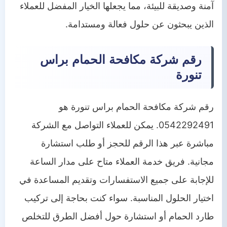
آمنة وصديقة للبيئة، مما يجعلها الخيار المفضل للعملاء
الذين يبحثون عن حلول فعالة ومستدامة.
رقم شركة مكافحة الحمام براس
تنورة
رقم شركة مكافحة الحمام براس تنورة هو
0542292491. يمكن للعملاء التواصل مع الشركة
مباشرة عبر هذا الرقم للحجز أو طلب استشارة
مجانية. فريق خدمة العملاء متاح على مدار الساعة
للإجابة على جميع الاستفسارات وتقديم المساعدة في
اختيار الحلول المناسبة. سواء كنت بحاجة إلى تركيب
طارد الحمام أو استشارة حول أفضل الطرق للتخلص