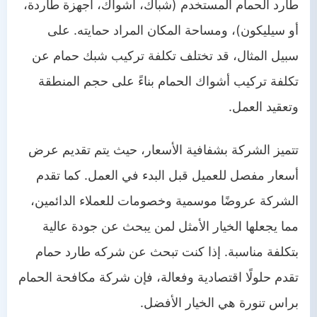
طارد الحمام المستخدم (شباك، أشواك، أجهزة طاردة،
أو سيليكون)، ومساحة المكان المراد حمايته. على
سبيل المثال، قد تختلف تكلفة تركيب شبك حمام عن
تكلفة تركيب أشواك الحمام بناءً على حجم المنطقة
وتعقيد العمل.
تتميز الشركة بشفافية الأسعار، حيث يتم تقديم عرض
أسعار مفصل للعميل قبل البدء في العمل. كما تقدم
الشركة عروضًا موسمية وخصومات للعملاء الدائمين،
مما يجعلها الخيار الأمثل لمن يبحث عن جودة عالية
بتكلفة مناسبة. إذا كنت تبحث عن شركه طارد حمام
تقدم حلولًا اقتصادية وفعالة، فإن شركة مكافحة الحمام
براس تنورة هي الخيار الأفضل.