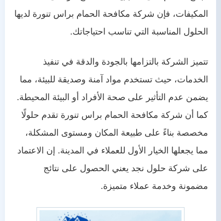
المكيفات، فإن شركة مكافحة الحمام براس تنورة لديها
الحلول المناسبة التي تناسب احتياجاتك.
تتميز الشركة بالتزامها بالجودة والدقة في تنفيذ
الخدمات، حيث تستخدم مواد آمنة وصديقة للبيئة، مما
يضمن عدم التأثير على صحة الأفراد أو البيئة المحيطة.
كما أن شركة مكافحة الحمام براس تنورة تقدم حلولًا
مخصصة بناءً على طبيعة المكان ومستوى المشكلة،
مما يجعلها الخيار الأول للعملاء في المدينة. إن الاعتماد
على شركة حلول نجد يعني الحصول على نتائج
مضمونة وخدمة عملاء متميزة.