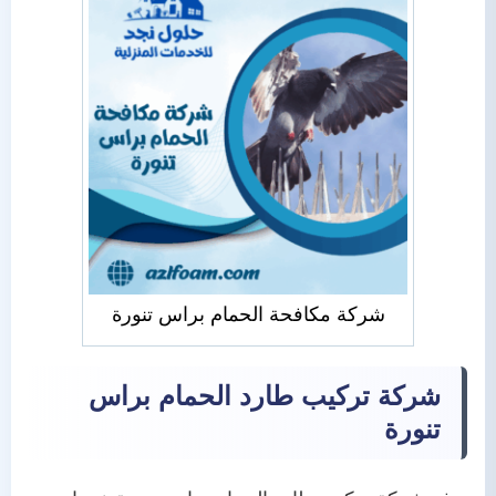
شركة مكافحة الحمام براس تنورة
شركة تركيب طارد الحمام براس
تنورة