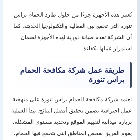
تُعتبر هذه الأجهزة جزءًا من حلول طارد الحمام براس
تنورة التي تجمع بين الفعالية والتكنولوجيا الحديثة. كما
أن الشركة تقدم صيانة دورية لهذه الأجهزة لضمان
استمرار عملها بكفاءة.
طريقة عمل شركة مكافحة الحمام
براس تنورة
تعتمد شركة مكافحة الحمام براس تنورة على منهجية
عمل احترافية تضمن تحقيق أفضل النتائج. تبدأ العملية
بزيارة ميدانية لتقييم الموقع وتحديد مستوى المشكلة.
يقوم الفريق بفحص المناطق التي يتجمع فيها الحمام،