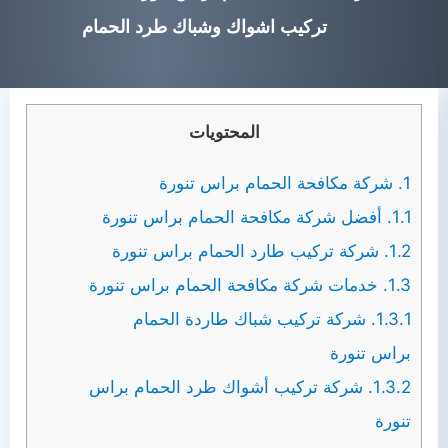
تركيب اشواك وشباك طرد الحمام
المحتويات
1.
شركة مكافحة الحمام براس تنورة
1.1.
أفضل شركة مكافحة الحمام براس تنورة
1.2.
شركة تركيب طارد الحمام براس تنورة
1.3.
خدمات شركة مكافحة الحمام براس تنورة
1.3.1.
شركة تركيب شباك طاردة الحمام
براس تنورة
1.3.2.
شركة تركيب أشواك طرد الحمام براس
تنورة