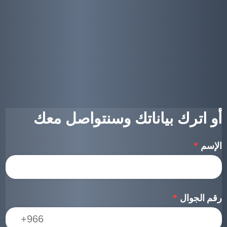
أو اترك بياناتك وسنتواصل معك
الإسم
*
رقم الجوال
*