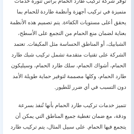
توفر شركة تركيب طارد الحمام براس تنورة خدمات
متميزة في تركيب أجهزة وأنظمة طاردة للحمام بما
يحقق أعلى مستويات الكفاءة. يتم تصميم هذه الأنظمة
بعناية لضمان منع الحمام من التجمع على الأسطح،
الشبابيك، أو المناطق الحساسة مثل المكيفات. تعتمد
الشركة على تقنيات متقدمة تشمل تركيب شبك طارد
الحمام، أشواك الحمام، سلك طارد الحمام، وسيليكون
طارد الحمام، وكلها مصممة لتوفير حماية طويلة الأمد
دون التسبب في أي ضرر للطيور.
تتميز خدمات تركيب طارد الحمام بأنها تُنفذ بسرعة
ودقة، مع ضمان تغطية جميع المناطق التي يمكن أن
يتجمع فيها الحمام. على سبيل المثال، يتم تركيب طارد