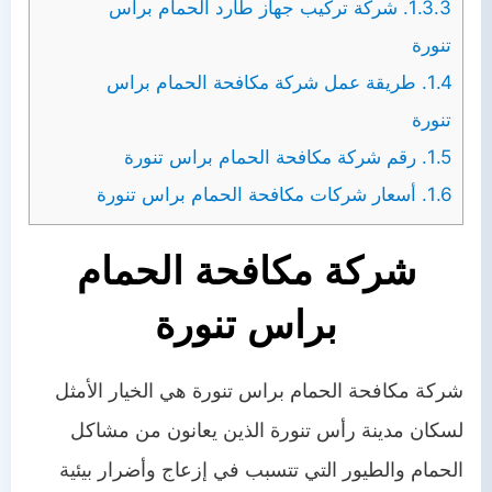
1.3.3.
شركة تركيب جهاز طارد الحمام براس
تنورة
1.4.
طريقة عمل شركة مكافحة الحمام براس
تنورة
1.5.
رقم شركة مكافحة الحمام براس تنورة
1.6.
أسعار شركات مكافحة الحمام براس تنورة
شركة مكافحة الحمام
براس تنورة
شركة مكافحة الحمام براس تنورة هي الخيار الأمثل
لسكان مدينة رأس تنورة الذين يعانون من مشاكل
الحمام والطيور التي تتسبب في إزعاج وأضرار بيئية