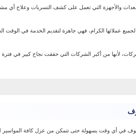
دات والأجهزة التي تعمل على كشف التسربات وعلاج أي مشاكل
ميع عملائها الكرام، فهي جاهزة لتقديم الخدمة في الوقت ال
ركات، لأنها من أكبر الشركات التي حققت نجاح كبير في فترة ق
وف
فوف في أي وقت بسهولة حتى تتمكن من عزل كافة المواسير ال