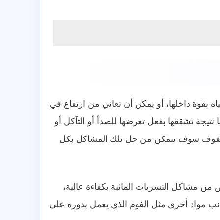
ه بقوة داخلها، أو يمكن أن تعاني من ارتفاع في
نتيجة تشققها بفعل تعرضها للصدأ أو التآكل أو
لهفوف سوف نتمكن من حل تلك المشاكل بكل
لص من مشاكل التسربات المائية بكفاءة عالية،
انب مواد أخرى مثل الفوم الذي يعمل بدوره على