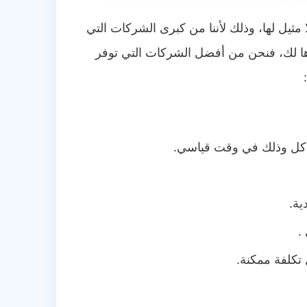
مثيل لها، وذلك لأننا من كبرى الشركات التي
رها لك، فنحن من أفضل الشركات التي توفر
شاكل وذلك في وقت قياسي.
ية.
.
تكلفة ممكنة.