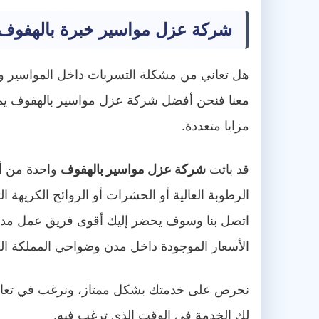
شركة عزل مواسير خبرة بالهفوف
هل تعاني من مشكلة التسربات داخل المواسير و
معنا فنحن أفضل شركة عزل مواسير بالهفوف يمكن
مزايا متعددة.
قد باتت
شركة عزل مواسير بالهفوف
واحدة من أ
الرطوبة العالية أو الحشرات أو الروائح الكريهة ا
اتصل بنا وسوف يحضر إليك أقوى فريق عمل مدر
الأسعار الموجودة داخل مدن وضواحي المملكة الع
نحرص على خدمتك بشكل ممتاز، ونرغب في تعاملك
لك الخدمة في الوقت الذي ترغب فيه.