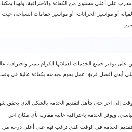
 على أعلى مستوى من الكفاءة والاحترافية، ولهذا يمكنك الا
اه، أو مواسير الخزانات، أو مواسير حمامات السباحة، حيث أنه
ضرر.
لى توفير جميع الخدمات لعملائها الكرام بتميز واحترافية عالي
 على أيدي أفضل فريق عمل يقوم بخدمته بكفاءة عالية في وق
ت إلى آخر حتى يتأهل لتقديم الخدمة بالشكل الذي يحقق شهرة
سي، ويوفر الخدمة باحترافية عالية مقارنة بأي مكان آخر.
لتقديم الخدمة في الوقت الذي ترغب فيه على أعلى درجة من الت