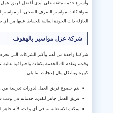
وأسرع خدمة متقنة على أيدي أفضل فريق عمل مدرب
سواء كانت مواسير الصرف الصحي، أو مواسير المي
العازلة ذات الجودة العالية للحفاظ عليها من أي 
شركة عزل مواسير بالهفوف
شركتنا واحدة من أهم وأكبر الشركات التي تحرص ع
وقت، وتقدم لك الخدمة بكفاءة واحترافية عالية
كبيرة وبشكل ينال إعجابك لما يلي:
يتم خضوع فريق العمل لدورات تدريبية من وق
فريق العمل جاهز لتقديم خدماته في وقت قيا
يمكنك الاستعانة به في أي وقت، لأنه جاهز 