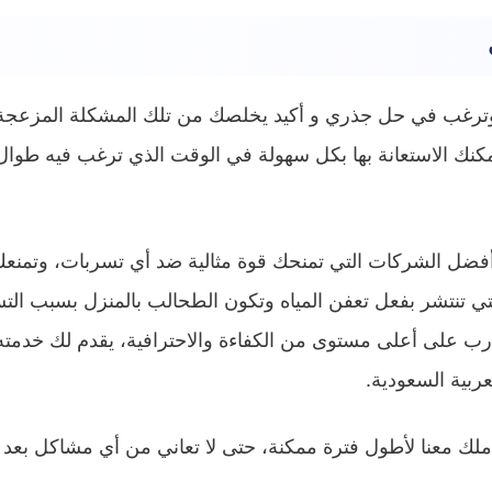
ترغب في حل جذري و أكيد يخلصك من تلك المشكلة المزعجة ا
ك الاستعانة بها بكل سهولة في الوقت الذي ترغب فيه طوال أ
فضل الشركات التي تمنحك قوة مثالية ضد أي تسربات، وتمن
لتي تنتشر بفعل تعفن المياه وتكون الطحالب بالمنزل بسبب التسر
ب على أعلى مستوى من الكفاءة والاحترافية، يقدم لك خدم
ربية السعودية.
 معنا لأطول فترة ممكنة، حتى لا تعاني من أي مشاكل بعد 