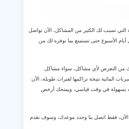
لتي تسبب لك الكثير من المشاكل، الآن تواصل
يام الأسبوع حتى تستمتع بما توفره لك من
عك من التعرض لأي مشاكل، سواء مشاكل
بات المائية نتيجة تراكمها لفترات طويلة، الآن
ته بسهولة في وقت قياسي، ويمنحك أرخص
الآن، فقط اتصل بنا وحدد موعدك، وسوف نقدم