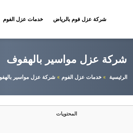
شركة عزل فوم بالرياض
خدمات عزل الفوم
شركة عزل مواسير بالهفوف
الرئيسية
خدمات عزل الفوم
شركة عزل مواسير بالهف
المحتويات