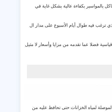
 بالمواسير بكفاءة عالية بشكل غاية في
ذي ترغب فيه طوال أيام الأسبوع على مدار ال
ياسية فضلا عما تقدمه من مزايا وأسعار لا مثيل
موصلة لمياه الخزانات حتى تحافظ عليه من