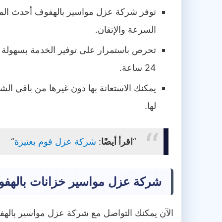
توفر شركة عزل مواسير بالهفوف أحدث المع
السرعة والإتقان.
تحرص باستمرار على توفير الخدمة بسهولة لج
24 ساعة.
يمكنك الاستعانة بها دون غيرها من باقي الش
لها.
“
اقرأ أيضًا
:
شركة عزل فوم بعنيزة
“
شركة عزل مواسير خزانات بالهف
الآن يمكنك التواصل مع شركة عزل مواسير باله