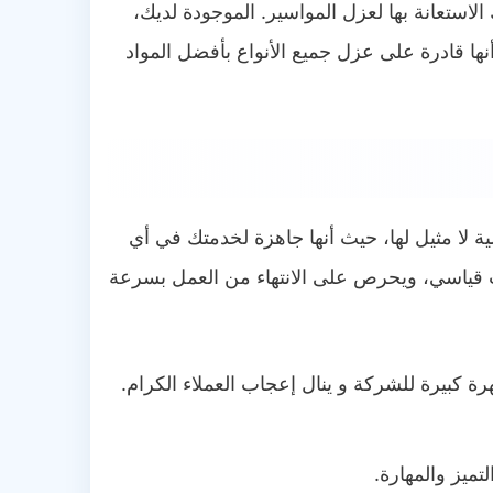
ستعانة بها لعزل المواسير. الموجودة لديك،
ا قادرة على عزل جميع الأنواع بأفضل المواد
ة لا مثيل لها، حيث أنها جاهزة لخدمتك في أي
ت قياسي، ويحرص على الانتهاء من العمل بسرعة
 كبيرة للشركة و ينال إعجاب العملاء الكرام.
ميز والمهارة.