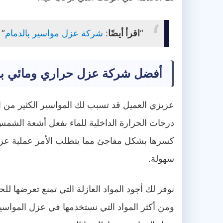
“
اقرأ أيضًا
:
شركة عزل مواسير بالدمام
“
أفضل شركة عزل حراري ومائي ب
عزيزي العميل قد تسبب لك المواسير الكثير من ال
درجات الحرارة الداخلية للماء بفعل أشعة الشمس ا
كسرها بشكل مفاجئ مما يتطلب الأمر عملية عز
سهولة.
نوفر لك أجود المواد العازلة التي تمنع تعرضها لل
ومن أكثر المواد التي نستخدمها في عزل المواسي