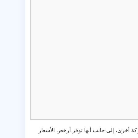
كة أخرى، إلى جانب أنها توفر أرخص الأسعار