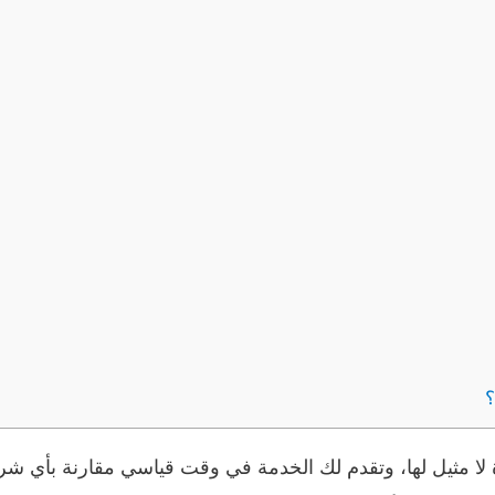
؟
لا مثيل لها، وتقدم لك الخدمة في وقت قياسي مقارنة بأي شر