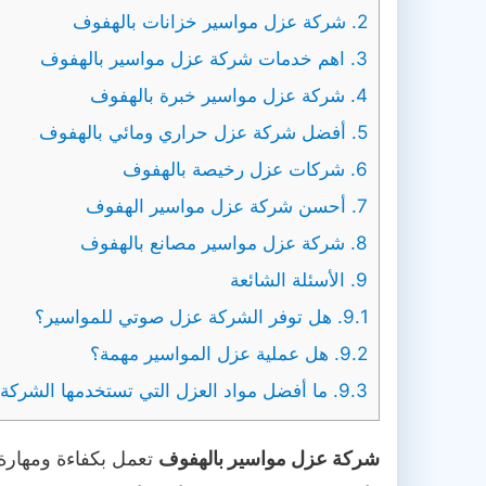
2.
شركة عزل مواسير خزانات بالهفوف
3.
اهم خدمات شركة عزل مواسير بالهفوف
4.
شركة عزل مواسير خبرة بالهفوف
5.
أفضل شركة عزل حراري ومائي بالهفوف
6.
شركات عزل رخيصة بالهفوف
7.
أحسن شركة عزل مواسير الهفوف
8.
شركة عزل مواسير مصانع بالهفوف
9.
الأسئلة الشائعة
9.1.
هل توفر الشركة عزل صوتي للمواسير؟
9.2.
هل عملية عزل المواسير مهمة؟
9.3.
ما أفضل مواد العزل التي تستخدمها الشركة
شركة عزل مواسير بالهفوف
تعمل بكفاءة ومهارة 