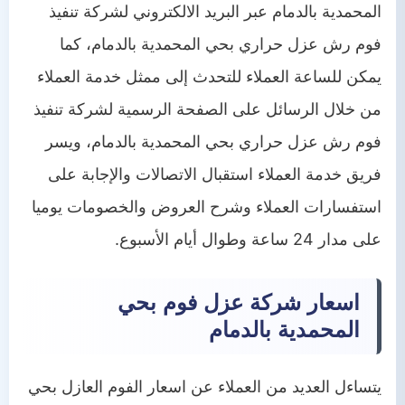
المحمدية بالدمام عبر البريد الالكتروني لشركة تنفيذ
فوم رش عزل حراري بحي المحمدية بالدمام، كما
يمكن للساعة العملاء للتحدث إلى ممثل خدمة العملاء
من خلال الرسائل على الصفحة الرسمية لشركة تنفيذ
فوم رش عزل حراري بحي المحمدية بالدمام، ويسر
فريق خدمة العملاء استقبال الاتصالات والإجابة على
استفسارات العملاء وشرح العروض والخصومات يوميا
على مدار 24 ساعة وطوال أيام الأسبوع.
اسعار شركة عزل فوم بحي
المحمدية بالدمام
يتساءل العديد من العملاء عن اسعار الفوم العازل بحي