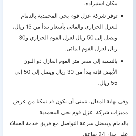
مكان استيراده.
توفر شركة عزل فوم بحي المحمدية بالدمام
للعزل الحرارى والمائى بأسعار تبدأ من 15 ريال،
وتصل إلى 50 ريال لعزل الفوم الحراري و30
ريال لعزل الفوم المائى.
بالنسبة إلى سعر متر الفوم العازل ذو اللون
الأبيض فإنه يبدأ من 30 ريال ويصل إلى 50 إلى
55 ريال.
وفى نهاية المقال، نتمنى أن نكون قد تمكنا من عرض
مميزات شركة عزل فوم بحي المحمدية
بالدمام،ويفضل سرعة التواصل مع فريق خدمة العملاء
على مدار 24 ساعة.