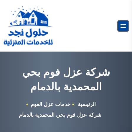
التجاوز
إلى
البحث
المحتوى
ابحث
القائمة
عن:
شركة عزل فوم بالرياض
خدمات عزل الفوم
شركة عزل فوم بحي
المحمدية بالدمام
الرئيسية
خدمات عزل الفوم
شركة عزل فوم بحي المحمدية بالدمام