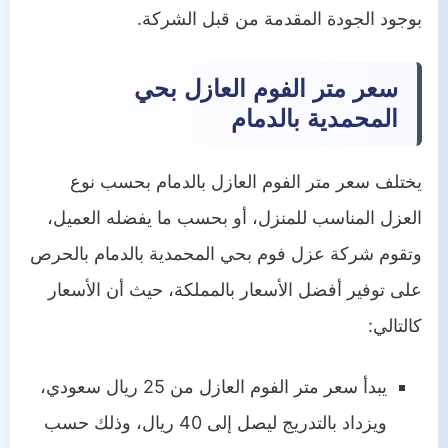
بوجود الجودة المقدمة من قبل الشركة.
سعر متر الفوم العازل بحي
المحمدية بالدمام
يختلف سعر متر الفوم العازل بالدمام بحسب نوع
العزل المناسب للمنزل، أو بحسب ما يفضله العميل،
وتقوم شركة عزل فوم بحي المحمدية بالدمام بالحرص
على توفير أفضل الأسعار بالمملكة، حيث أن الأسعار
كالتالي:
يبدأ سعر متر الفوم العازل من 25 ريال سعودي،
ويزداد بالتدريج ليصل إلى 40 ريال، وذلك حسب