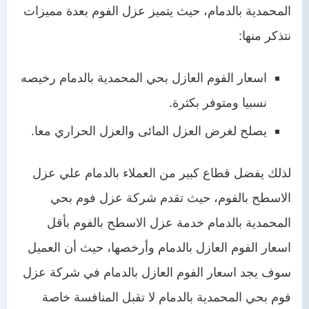
المحمدية بالدمام، حيث يتميز عزل الفوم بعدة مميزات
نتذكر منها:
اسعار الفوم العازل بحي المحمدية بالدمام رخيصه
نسبيا ومتوفر بكثرة.
يصلح لغرض العزل المائى والعزل الحراري معا.
لذلك يفضل قطاع كبير من العملاء بالدمام علي عزل
الاسطح بالفوم، حيث تقدم شركة عزل فوم بحي
المحمدية بالدمام خدمة عزل الاسطح بالفوم بأقل
اسعار الفوم العازل بالدمام وأرخصها، حيث أن العميل
سوف يجد اسعار الفوم العازل بالدمام في شركة عزل
فوم بحي المحمدية بالدمام لا تقبل المنافسة خاصة