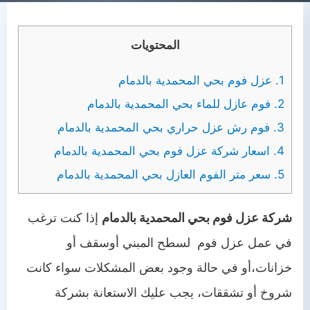
المحتويات
1.
عزل فوم بحي المحمدية بالدمام
2.
فوم عازل للماء بحي المحمدية بالدمام
3.
فوم رش عزل حراري بحي المحمدية بالدمام
4.
اسعار شركة عزل فوم بحي المحمدية بالدمام
5.
سعر متر الفوم العازل بحي المحمدية بالدمام
شركة عزل فوم بحي المحمدية بالدمام
إذا كنت ترغب
في عمل عزل فوم لسطح المبني أوسقف أو
خزانات،أو في حالة وجود بعض المشكلات سواء كانت
شروخ أو تشققات، يجب عليك الاستعانة بشركة