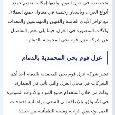
متخصصة في عزل الفوم، ولديها إمكانية تقديم جميع
أنواع العزل، وبأسعار رخيصة في متناول جميع العملاء،
مع توافر الأيدي العاملة والفنيين والمهندسين والمعدات
والآلات المنصورة في العزل، فيما يلي بعض التفاصيل
عن شركة عزل فوم بحي المحمدية بالدمام :
عزل فوم بحي المحمدية بالدمام
تعتبر شركة عزل فوم بحي المحمدية بالدمام أحد أهم
الشركات في مجال العزل والتي تأتي في الصدارة،
وذلك من خلال استخدام جميع المواد والأدوات المتوفرة
في الأسواق، بالإضافة إلى السعي وراء تلبية احتياجات
العمل وتحقيق الراحة ومنحه الطمأنينة من حيث: