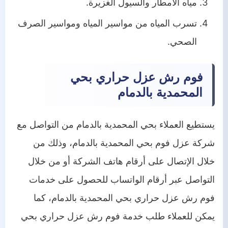
مياه الأمطار والسيول الغزيرة.
تسرب المياه من مواسير المياه ومواسير الصرف
الصحي.
فوم رش عزل حراري بحي
المحمدية بالدمام
يستطيع العملاء بحي المحمدية بالدمام من التواصل مع
شركة عزل فوم بحي المحمدية بالدمام، وذلك من
خلال الإتصال على أرقام هاتف الشركة أو من خلال
التواصل عبر أرقام الواتساب للحصول على خدمات
فوم رش عزل حراري بحي المحمدية بالدمام، كما
يمكن للعملاء طلب خدمة فوم رش عزل حراري بحي