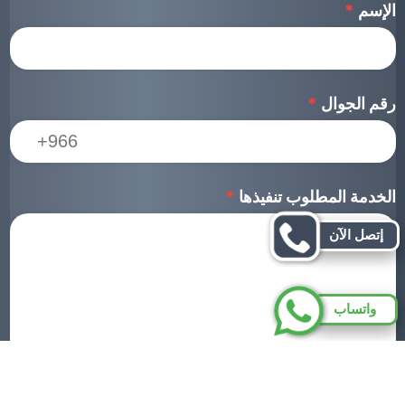
الإسم
*
رقم الجوال
*
الخدمة المطلوب تنفيذها
*
إتصل الآن
واتساب