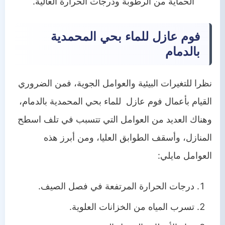
الحماية من الرطوبة ودرجات الحرارة العالية.
فوم عازل للماء بحي المحمدية
بالدمام
نظرا للتغيرات البيئية والعوامل الجوية، فمن الضروري
القيام بأعمال فوم عازل للماء بحي المحمدية بالدمام،
وهناك العديد من العوامل التي تتسبب في تلف اسطح
المنازل، وأسقف الطوابق العليا، ومن أبرز هذه
العوامل مايلي:
درجات الحرارة المرتفعة في فصل الصيف.
تسرب المياه من الخزانات العلوية.