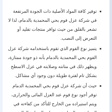
توفير كافة المواد الأصلية ذات الجودة المرتفعة
في شركة عزل فوم بحي المحمدية بالدمام، لذا لا
تشعر بالقلق من حيث توافر منتجات تقليد أو
التعرض إلى النصب.
يتميز نوع الفوم الذي تقوم باستخدامه شركة عزل
الفوم بحي المحمدية بالدمام بأنه ذو جودة ممتازة،
ويظهر ذلك في متانته وصلابته في عزل الاسطح
بشكل تام لفترة طويلة دون وجود أي مشاكل.
حيث أن شركة عزل فوم بحي المحمدية الدمام
توفر أجود نوع فوم عند العزل المائى والحرارى،
ويتم استيراده من الخارج للتأكد من كفاءته في