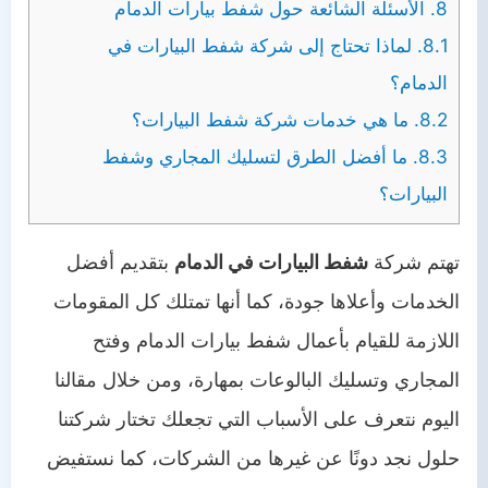
8.
الأسئلة الشائعة حول شفط بيارات الدمام
8.1.
لماذا تحتاج إلى شركة شفط البيارات في
الدمام؟
8.2.
ما هي خدمات شركة شفط البيارات؟
8.3.
ما أفضل الطرق لتسليك المجاري وشفط
البيارات؟
تهتم شركة
شفط البيارات في الدمام
بتقديم أفضل
الخدمات وأعلاها جودة، كما أنها تمتلك كل المقومات
اللازمة للقيام بأعمال شفط بيارات الدمام وفتح
المجاري وتسليك البالوعات بمهارة، ومن خلال مقالنا
اليوم نتعرف على الأسباب التي تجعلك تختار شركتنا
حلول نجد دونًا عن غيرها من الشركات، كما نستفيض