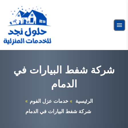
التجاوز
إلى
البحث
المحتوى
ابحث
القائمة
عن:
شركة عزل فوم بالرياض
خدمات عزل الفوم
شركة شفط البيارات في
الدمام
الرئيسية
خدمات عزل الفوم
شركة شفط البيارات في الدمام