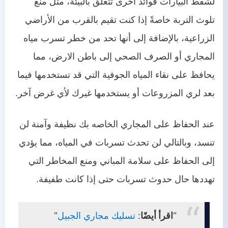
لشفط البيارات فوائد أخرى تتعلق بالبيئة، مثل منع
تلوث التربة خاصةً إذا كنت تقيم بالقرب من الأراضي
الزراعية، بالإضافة إلى أنها تحد من خطر تسرب مياه
المجاري أو الصرف الصحي إلى باطن الارض، مما
يحافظ على نقاء المياه الجوفية التي قد تستخدمها فيما
بعد لري المزروعات أو يستخدمها غيرك لأي غرض آخر.
عند الحفاظ على المجاري الخاصه بك نظيفة وآمنة لن
تنسد، وبالتالي لن تحدث تسربات في المياه، مما يؤدي
إلى الحفاظ على سلامة المباني ومنع المخاطر التي
تهددها حال حدوث تسربات حتى إذا كانت طفيفة.
“
اقرأ أيضًا
:
تسليك مجاري الجبيل
“