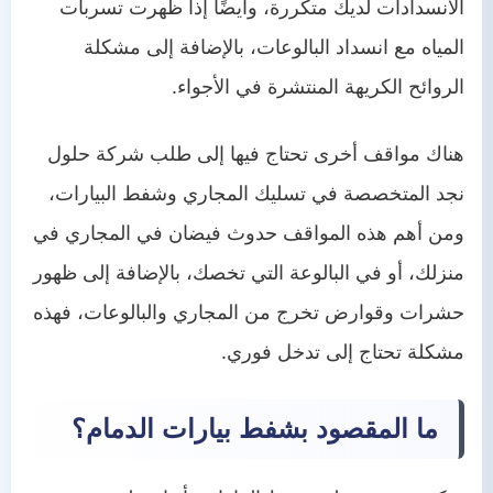
الانسدادات لديك متكررة، وأيضًا إذا ظهرت تسربات
المياه مع انسداد البالوعات، بالإضافة إلى مشكلة
الروائح الكريهة المنتشرة في الأجواء.
هناك مواقف أخرى تحتاج فيها إلى طلب شركة حلول
نجد المتخصصة في تسليك المجاري وشفط البيارات،
ومن أهم هذه المواقف حدوث فيضان في المجاري في
منزلك، أو في البالوعة التي تخصك، بالإضافة إلى ظهور
حشرات وقوارض تخرج من المجاري والبالوعات، فهذه
مشكلة تحتاج إلى تدخل فوري.
ما المقصود بشفط بيارات الدمام؟