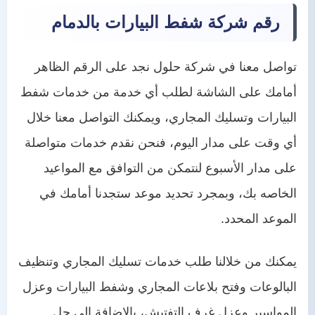
رقم شركة شفط البيارات بالدمام
تواصل معنا في شركة حلول نجد على الرقم الظاهر
أمامك على الشاشة لطلب أي خدمة من خدمات شفط
البيارات وتسليك المجاري، ويمكنك التواصل معنا خلال
أي وقت على مدار اليوم، فنحن نقدم خدمات متواصلة
على مدار الأسبوع لنتمكن من التوافق مع المواعيد
الخاصه بك، وبمجرد تحديد موعد ستجدنا أمامك في
الموعد المحدد.
يمكنك من خلالنا طلب خدمات تسليك المجاري وتنظيف
البالوعات وفتح بلاعات المجاري وشفط البيارات وعزل
المواسير وعزل غرف التفتيش، بالإضافة إلى حل