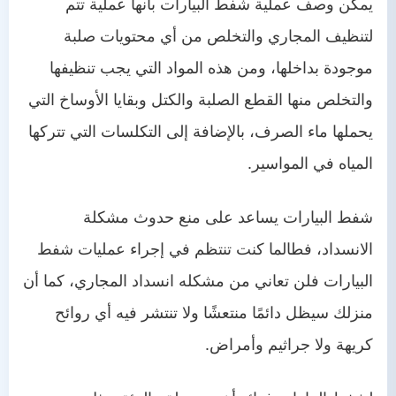
يمكن وصف عملية شفط البيارات بأنها عملية تتم
لتنظيف المجاري والتخلص من أي محتويات صلبة
موجودة بداخلها، ومن هذه المواد التي يجب تنظيفها
والتخلص منها القطع الصلبة والكتل وبقايا الأوساخ التي
يحملها ماء الصرف، بالإضافة إلى التكلسات التي تتركها
المياه في المواسير.
شفط البيارات يساعد على منع حدوث مشكلة
الانسداد، فطالما كنت تنتظم في إجراء عمليات شفط
البيارات فلن تعاني من مشكله انسداد المجاري، كما أن
منزلك سيظل دائمًا منتعشًا ولا تنتشر فيه أي روائح
كريهة ولا جراثيم وأمراض.