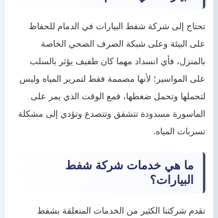
تحتاج إلى شركة شفط البيارات في الدمام للحفاظ
على البيئة وعلى شبكة الصرف الصحي الخاصة
بالمنزل، فأي انسداد مهما كان طفيف يؤثر بالسلب
على المواسير؛ لأنها مصممة فقط لتمرير المياه وليس
لتحملها وتحمل ضغطها، فمع الوقت الذي يمر على
الماسورة مسدودة تتشقق وتتصدع وتؤدي إلى مشكلة
تسربات المياه.
ما هي خدمات شركة شفط
البيارات؟
تقدم شركتنا الكثير من الخدمات المتعلقة بشفط