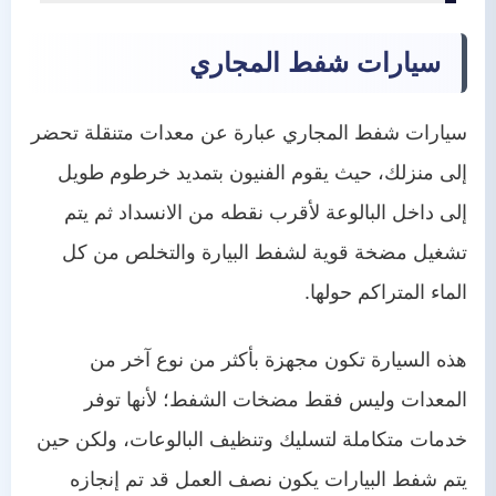
سيارات شفط المجاري
سيارات شفط المجاري عبارة عن معدات متنقلة تحضر
إلى منزلك، حيث يقوم الفنيون بتمديد خرطوم طويل
إلى داخل البالوعة لأقرب نقطه من الانسداد ثم يتم
تشغيل مضخة قوية لشفط البيارة والتخلص من كل
الماء المتراكم حولها.
هذه السيارة تكون مجهزة بأكثر من نوع آخر من
المعدات وليس فقط مضخات الشفط؛ لأنها توفر
خدمات متكاملة لتسليك وتنظيف البالوعات، ولكن حين
يتم شفط البيارات يكون نصف العمل قد تم إنجازه