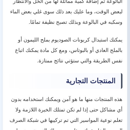
البالوعة ثم إضافة كمية مماثلة لها من الخل والانتظار
لبعض الوقت، وما عليك بعد ذلك سوى غلي بعض الماء
وسكبه في البالوعة وبذلك تصبح نظيفة تمامًا.
يمكنك استبدال كربونات الصوديوم بملح الليمون أو
بالملح العادي أو بالبوتاس، ومع كل مادة يمكنك اتباع
نفس الطريقة والتي ستؤتي نتائج ممتازة.
المنتجات التجارية
هذه المنتجات منها ما هو آمن ويمكنك استخدامه بدون
أي مشاكل حتى إذا لم تكن تمتلك الخبرة اللازمة ولا
تعلم نوعية المواسير التي تم تركيبها في شبكة الصرف