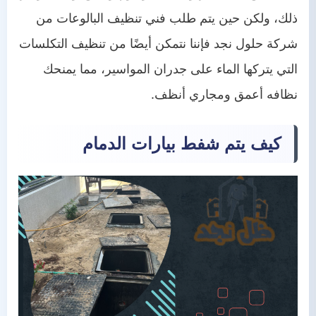
ذلك، ولكن حين يتم طلب فني تنظيف البالوعات من
شركة حلول نجد فإننا نتمكن أيضًا من تنظيف التكلسات
التي يتركها الماء على جدران المواسير، مما يمنحك
نظافه أعمق ومجاري أنظف.
كيف يتم شفط بيارات الدمام