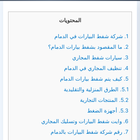
المحتويات
1.
شركة شفط البيارات في الدمام
2.
ما المقصود بشفط بيارات الدمام؟
3.
سيارات شفط المجاري
4.
تنظيف المجاري في الدمام
5.
كيف يتم شفط بيارات الدمام
5.1.
الطرق المنزلية والتقليدية
5.2.
المنتجات التجارية
5.3.
أجهزة الضغط
6.
وايت شفط البيارات وتسليك المجاري
7.
رقم شركة شفط البيارات بالدمام