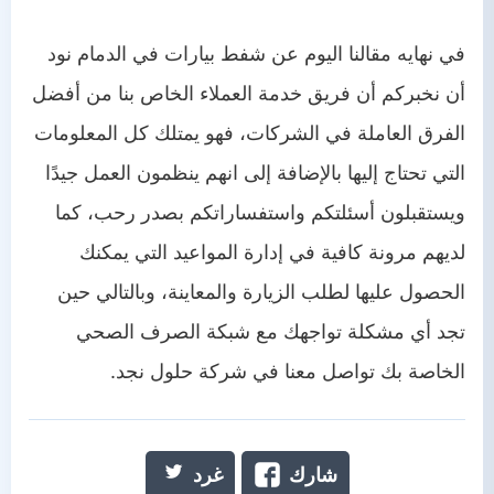
في نهايه مقالنا اليوم عن شفط بيارات في الدمام نود
أن نخبركم أن فريق خدمة العملاء الخاص بنا من أفضل
الفرق العاملة في الشركات، فهو يمتلك كل المعلومات
التي تحتاج إليها بالإضافة إلى انهم ينظمون العمل جيدًا
ويستقبلون أسئلتكم واستفساراتكم بصدر رحب، كما
لديهم مرونة كافية في إدارة المواعيد التي يمكنك
الحصول عليها لطلب الزيارة والمعاينة، وبالتالي حين
تجد أي مشكلة تواجهك مع شبكة الصرف الصحي
الخاصة بك تواصل معنا في شركة حلول نجد.
شارك
غرد