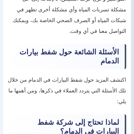
مشكلة تسربات المياه وأي مشكلة أخرى تظهر في
شبكات المياه أو الصرف الصحي الخاصة بك، ويمكنك
التواصل معنا في أي وقت.
الأسئلة الشائعة حول شفط بيارات
الدمام
اكتشف المزيد حول شفط البيارات في الدمام من خلال
تلك الأسئلة التي يتردد العملاء في ذكرها، ومن أهمها ما
يلي:
لماذا تحتاج إلى شركة شفط
البيارات في الدمام؟