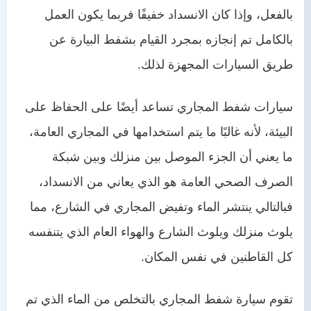
بالفعل، وإذا كان الانسداد خفيفًا فربما يكون العمل
بالكامل تم إنجازه بمجرد القيام بشفط البيارة عن
طريق السيارات المجهزة لذلك.
سيارات شفط المجاري تساعد أيضًا على الحفاظ على
البيئة، لأنه غالبًا ما يتم استخدامها في المجاري العامة،
ما يعني أن الجزء الموصل بين منزلك وبين شبكة
الصرف الصحي العامة هو الذي يعاني من الانسداد،
فبالتالي ينتشر الماء وتفيض المجاري في الشارع، مما
يلوث منزلك ويلوث الشارع والهواء العام الذي يتنفسه
كل القاطنين في نفس المكان.
تقوم سيارة شفط المجاري بالتخلص من الماء الذي تم