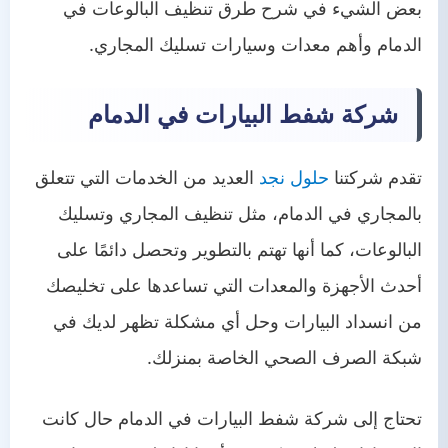
بعض الشيء في شرح طرق تنظيف البالوعات في
الدمام وأهم معدات وسيارات تسليك المجاري.
شركة شفط البيارات في الدمام
تقدم شركتنا
حلول نجد
العديد من الخدمات التي تتعلق
بالمجاري في الدمام، مثل تنظيف المجاري وتسليك
البالوعات، كما أنها تهتم بالتطوير وتحصل دائمًا على
أحدث الأجهزة والمعدات التي تساعدها على تخليصك
من انسداد البيارات وحل أي مشكلة تظهر لديك في
شبكة الصرف الصحي الخاصة بمنزلك.
تحتاج إلى شركة شفط البيارات في الدمام حال كانت