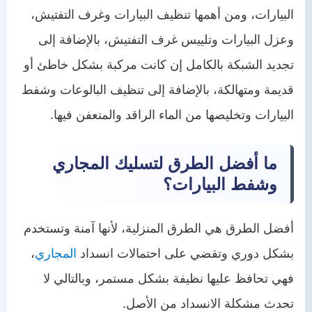
البيارات، ومن أهمها تنظيف البيارات وغرف التفتيش،
وعزل البيارات وتلييس غرف التفتيش، بالإضافة إلى
تجديد الشبكة بالكامل إن كانت مركبة بشكل خاطئ أو
قديمة ومتهالكة، بالإضافة إلى تنظيف البالوعات وشفط
البيارات وتخليصها من الماء الراقد والمتعفن فيها.
ما أفضل الطرق لتسليك المجاري
وشفط البيارات؟
أفضل الطرق هي الطرق المنزلية، لأنها آمنة وتستخدم
بشكل دوري وتقضي على احتمالات انسداد
المجاري
،
فهي تحافظ عليها نظيفة بشكل مستمر، وبالتالي لا
تحدث مشكلة الانسداد من الأصل.