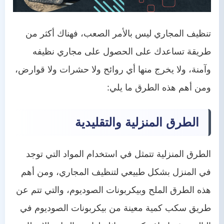
تنظيف المجاري ليس بالأمر الصعب، فهناك أكثر من
طريقة تساعدك على الحصول على مجاري نظيفه
وآمنة، ولا يخرج منها أي روائح ولا حشرات ولا قوارض،
ومن أهم هذه الطرق ما يلي:
الطرق المنزلية والتقليدية
الطرق المنزلية تتمثل في استخدام المواد التي توجد
في المنزل بشكل طبيعي لتنظيف المجاري، ومن أهم
هذه الطرق الملح وبيكربونات الصوديوم، والتي تتم عن
طريق سكب كمية معينة من بيكربونات الصوديوم في