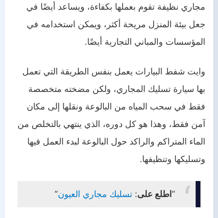
مجاري نظيفة تقوم بعملها بكفاءة، ويساعد أيضًا في
جعل بيئة المنزل مريحة أكثر، ويمكن استخدامه في
المؤسسات والمباني التجارية أيضًا.
وايت شفط البيارات يعمل بنفس الطريقة التي تعمل
بها سيارة تسليك المجاري، ولكن مضخته متخصصة
فقط في سحب المياه من البالوعة ونقلها إلى مكان
آمن فقط، وهذا هو كل دوره، الذي ينتهي بالتخلص من
الماء المتراكم والراكد حول البالوعة لبدء العمل فيها
وتسليكها وتنظيفها.
“
اطلع على
:
تسليك مجاري العيون
“