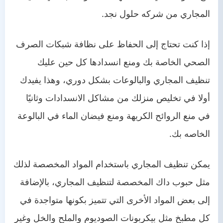
المجاري من شركه حلول نجد.
إذا كنت تحتاج إلى الحفاظ على نظافة شبكات الصرف
الصحي الخاصة بك ومنع انسدادها كل حين عليك
تنظيف المجاري والبالوعات بشكل دوري، وهذا يفيدك
أولا في تخليص منزلك من مشاكل الانسدادات وثانيًا
في منع الروائح الكريهة ومنع فيضان الماء في البالوعة
الخاصه بك.
يمكن تنظيف المجاري باستخدام المواد المخصصة لذلك
مثل حبوب داك المخصصة لتنظيف المجاري، بالإضافة
إلى بعض المواد الأخرى التي تتميز بكونها متواجدة في
كل مطبخ مثل بيكربونات الصوديوم والملح والخل وغير