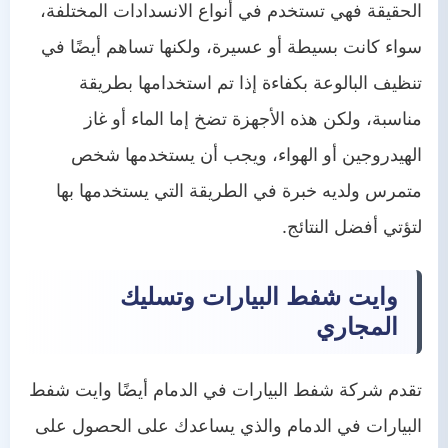
الحقيقة فهي تستخدم في أنواع الانسدادات المختلفة،
سواء كانت بسيطة أو عسيرة، ولكنها تساهم أيضًا في
تنظيف البالوعة بكفاءة إذا تم استخدامها بطريقة
مناسبة، ولكن هذه الأجهزة تضخ إما الماء أو غاز
الهيدروجين أو الهواء، ويجب أن يستخدمها شخص
متمرس ولديه خبرة في الطريقة التي يستخدمها بها
لتؤتي أفضل النتائج.
وايت شفط البيارات وتسليك
المجاري
تقدم شركة شفط البيارات في الدمام أيضًا وايت شفط
البيارات في الدمام والذي يساعدك على الحصول على