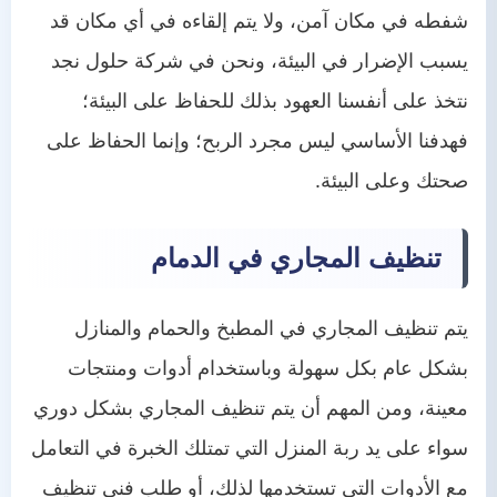
شفطه في مكان آمن، ولا يتم إلقاءه في أي مكان قد
يسبب الإضرار في البيئة، ونحن في شركة حلول نجد
نتخذ على أنفسنا العهود بذلك للحفاظ على البيئة؛
فهدفنا الأساسي ليس مجرد الربح؛ وإنما الحفاظ على
صحتك وعلى البيئة.
تنظيف المجاري في الدمام
يتم تنظيف المجاري في المطبخ والحمام والمنازل
بشكل عام بكل سهولة وباستخدام أدوات ومنتجات
معينة، ومن المهم أن يتم تنظيف المجاري بشكل دوري
سواء على يد ربة المنزل التي تمتلك الخبرة في التعامل
مع الأدوات التي تستخدمها لذلك، أو طلب فني تنظيف