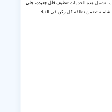
يب. تشمل هذه الخدمات
تنظيف فلل جديدة
،
جلي
ا شاملة تضمن نظافة كل ركن في الفيلا.