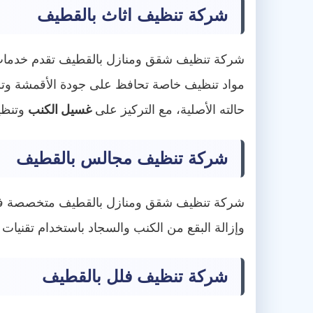
شركة تنظيف اثاث بالقطيف
شركة تنظيف شقق ومنازل بالقطيف تقدم خدما
مواد تنظيف خاصة تحافظ على جودة الأقمشة وتزي
حالته الأصلية، مع التركيز على
غسيل الكنب
وتنظي
شركة تنظيف مجالس بالقطيف
شركة تنظيف شقق ومنازل بالقطيف متخصصة 
وإزالة البقع من الكنب والسجاد باستخدام تقنيات
شركة تنظيف فلل بالقطيف