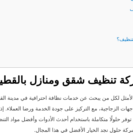
ف
تنظيف؟
ة تنظيف شقق ومنازل بالقط
لأمثل لكل من يبحث عن خدمات نظافة احترافية في مدينة ا
اجهات الزجاجية، مع التركيز على جودة الخدمة ورضا العملاء. إ
توفر حلولًا متكاملة باستخدام أحدث الأدوات وأفضل مواد ال
 شركة حلول نجد الخيار الأفضل في هذا المجال.