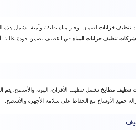
ت
تنظيف خزانات
لضمان توفير مياه نظيفة وآمنة. تشمل هذه الخ
شركات تنظيف خزانات المياه
في القطيف تضمن جودة عالية بأس
ت
تنظيف مطابخ
تشمل تنظيف الأفران، الهود، والأسطح. يتم الت
لة جميع الأوساخ مع الحفاظ على سلامة الأجهزة والأسطح.
يف