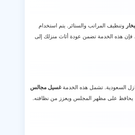
خار
وتنظيف المراتب والستائر. يتم استخدام
 فإن هذه الخدمة تضمن عودة أثاث منزلك إلى
ازل السعودية. تشمل هذه الخدمة
غسيل مجالس
ًا يحافظ على مظهر المجلس ويعزز من نظافته.