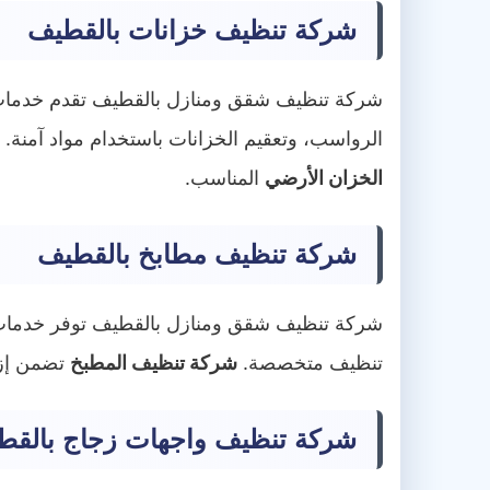
شركة تنظيف خزانات بالقطيف
شركة تنظيف شقق ومنازل بالقطيف تقدم خدما
الرواسب، وتعقيم الخزانات باستخدام مواد آمنة.
الخزان الأرضي
المناسب.
شركة تنظيف مطابخ بالقطيف
شركة تنظيف شقق ومنازل بالقطيف توفر خدما
تنظيف متخصصة.
شركة تنظيف المطبخ
تضمن إزا
شركة تنظيف واجهات زجاج بالقط