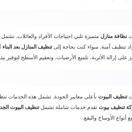
ت
نظافة منازل
متميزة تلبي احتياجات الأفراد والعائلات. تشم
اد تنظيف آمنة. سواء كنت بحاجة إلى
تنظيف المنازل بعد البناء
أ
ز على إزالة الأتربة، تلميع الأرضيات، وتعقيم الأسطح لتوفير بي
ت
تنظيف البيوت
بأعلى معايير الجودة. تشمل هذه الخدمات تنظيف
ة تنظيف بيوت
تقدم خدمات شاملة تشمل
تنظيف البيوت الجد
نواع الأوساخ والبقع.