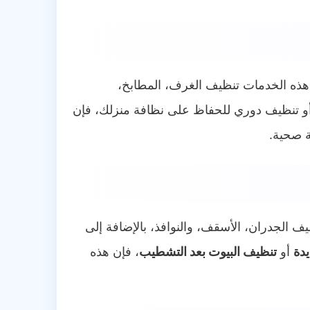
ل هذه الخدمات تنظيف الغرف، المطابخ،
و تنظيف دوري للحفاظ على نظافة منزلك، فإن
ئة صحية.
 الجدران، الأسقف، والنوافذ، بالإضافة إلى
يدة
أو
تنظيف البيوت بعد التشطيب
، فإن هذه