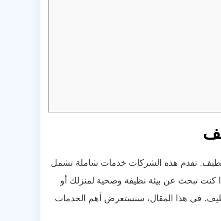
يف
لقطيف. تقدم هذه الشركات خدمات شاملة تشمل
ذا كنت تبحث عن بيئة نظيفة وصحية لمنزلك أو
تنظيف. في هذا المقال، سنستعرض أهم الخدمات