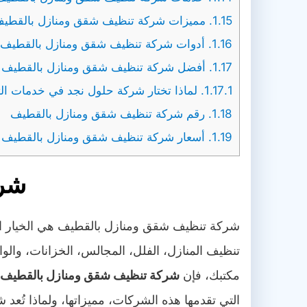
1.15.
مميزات شركة تنظيف شقق ومنازل بالقطي
1.16.
أدوات شركة تنظيف شقق ومنازل بالقطيف
1.17.
أفضل شركة تنظيف شقق ومنازل بالقطيف
1.17.1.
لماذا تختار شركة حلول نجد في خدمات ال
1.18.
رقم شركة تنظيف شقق ومنازل بالقطيف
1.19.
أسعار شركة تنظيف شقق ومنازل بالقطيف
شرك
شركة تنظيف شقق ومنازل بالقطيف هي الخيار ا
تنظيف المنازل، الفلل، المجالس، الخزانات، والو
مكتبك، فإن
شركة تنظيف شقق ومنازل بالقطيف
التي تقدمها هذه الشركات، مميزاتها، ولماذا تُعد