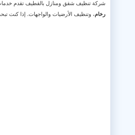
شركة تنظيف شقق ومنازل بالقطيف تقدم خدما
رخام
، وتنظيف الأرضيات والواجهات. إذا كنت ت