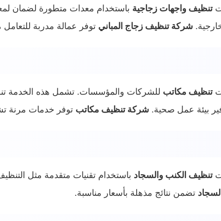
ت
تنظيف واجهات زجاجية
باستخدام معدات متطورة لضمان لمع
خارجية.
شركة تنظيف زجاج المباني
توفر عمالة مدربة للتعامل مع
ت
تنظيف مكاتب
للشركات والمؤسسات. تشمل هذه الخدمة تنظي
ير بيئة عمل صحية.
شركة تنظيف مكاتب
توفر خدمات مرنة ت
ت
تنظيف الكنب والسجاد
باستخدام تقنيات متقدمة مثل التنظيف ب
لسجاد
تضمن نتائج مذهلة بأسعار مناسبة.