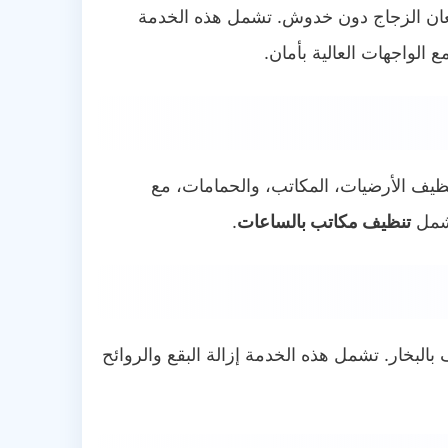
ان الزجاج دون خدوش. تشمل هذه الخدمة
 الواجهات العالية بأمان.
ف الأرضيات، المكاتب، والحمامات، مع
شمل
تنظيف مكاتب بالساعات
.
البخار. تشمل هذه الخدمة إزالة البقع والروائح