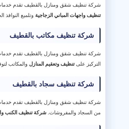
شركة تنظيف شقق ومنازل بالقطيف تقدم خدما
تنظيف واجهات المباني الزجاجية
وتلميع النوافذ ال
شركة تنظيف مكاتب بالقطيف
شركة تنظيف شقق ومنازل بالقطيف تقدم خدما
التركيز على
تنظيف وتعقيم المنازل
والمكاتب لتوف
شركة تنظيف سجاد بالقطيف
شركة تنظيف شقق ومنازل بالقطيف تقدم خدما
من السجاد والمفروشات.
شركة تنظيف الكنب وا