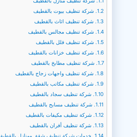
1.1.
شركة تنظيف منازل بالقطيف
1.2.
شركة تنظيف بيوت بالقطيف
1.3.
شركة تنظيف اثاث بالقطيف
1.4.
شركة تنظيف مجالس بالقطيف
1.5.
شركة تنظيف فلل بالقطيف
1.6.
شركة تنظيف خزانات بالقطيف
1.7.
شركة تنظيف مطابخ بالقطيف
1.8.
شركة تنظيف واجهات زجاج بالقطيف
1.9.
شركة تنظيف مكاتب بالقطيف
1.10.
شركة تنظيف سجاد بالقطيف
1.11.
شركة تنظيف مسابح بالقطيف
1.12.
شركة تنظيف مكيفات بالقطيف
1.13.
شركة تنظيف أفران بالقطيف
1.14.
خدمات شركة تنظيف شقق ومنازل بالقطيف