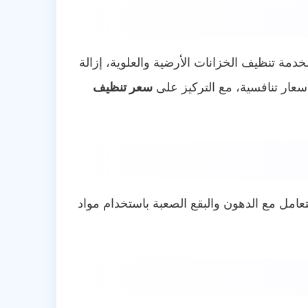
دمة تنظيف الخزانات الأرضية والعلوية، إزالة
عار تنافسية، مع التركيز على
سعر تنظيف
عامل مع الدهون والبقع الصعبة باستخدام مواد