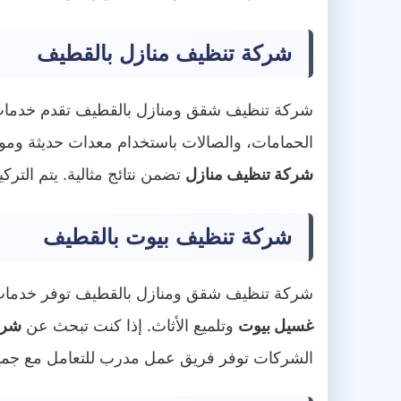
شركة تنظيف منازل بالقطيف
شركة تنظيف شقق ومنازل بالقطيف تقدم خدما
الحمامات، والصالات باستخدام معدات حديثة ومو
شركة تنظيف منازل
تضمن نتائج مثالية. يتم التركي
شركة تنظيف بيوت بالقطيف
شركة تنظيف شقق ومنازل بالقطيف توفر خدما
غسيل بيوت
وتلميع الأثاث. إذا كنت تبحث عن
شرك
الشركات توفر فريق عمل مدرب للتعامل مع جميع أ