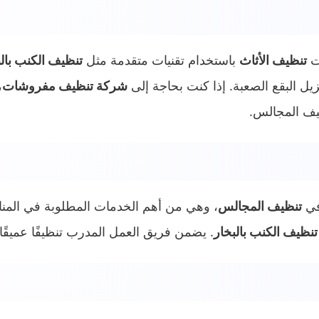
ت
تنظيف الأثاث
باستخدام تقنيات متقدمة مثل
تنظيف الكنب بالب
ل البقع الصعبة. إذا كنت بحاجة إلى
شركة تنظيف مفروشات
،
ف المجالس.
في
تنظيف المجالس
، وهي من أهم الخدمات المطلوبة في المن
تنظيف الكنب بالبخار
. يضمن فريق العمل المدرب تنظيفًا عميق