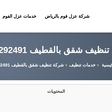
شركة عزل فوم بالرياض
خدمات عزل الفوم
ظيف شقق بالقطيف 0542292491
ئيسية
خدمات تنظيف
شركة تنظيف شقق بالقطيف 0542292491
المحتويات