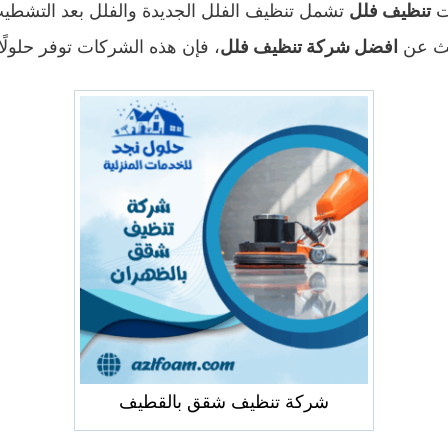
ت
تنظيف فلل
تشمل تنظيف الفلل الجديدة والفلل بعد التشط
بحث عن
افضل شركة تنظيف فلل
، فإن هذه الشركات توفر حلولً
شركة تنظيف شقق بالقطيف