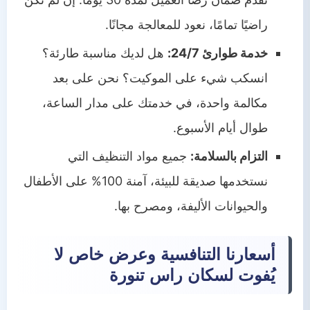
راضيًا تمامًا، نعود للمعالجة مجانًا.
خدمة طوارئ 24/7:
هل لديك مناسبة طارئة؟
انسكب شيء على الموكيت؟ نحن على بعد
مكالمة واحدة، في خدمتك على مدار الساعة،
طوال أيام الأسبوع.
التزام بالسلامة:
جميع مواد التنظيف التي
نستخدمها صديقة للبيئة، آمنة 100% على الأطفال
والحيوانات الأليفة، ومصرح بها.
أسعارنا التنافسية وعرض خاص لا
يُفوت لسكان راس تنورة