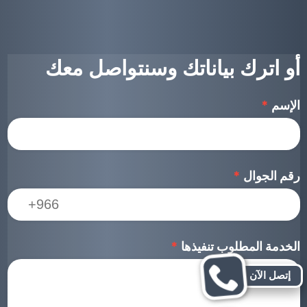
أو اترك بياناتك وسنتواصل معك
الإسم
*
رقم الجوال
*
الخدمة المطلوب تنفيذها
*
إتصل الآن