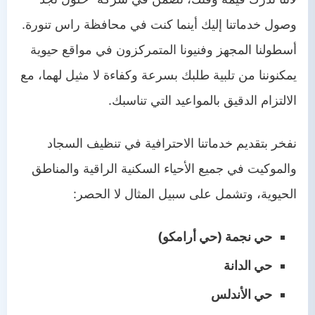
وصول خدماتنا إليك أينما كنت في محافظة راس تنورة.
أسطولنا المجهز وفنيونا المتمركزون في مواقع حيوية
يمكنوننا من تلبية طلبك بسرعة وكفاءة لا مثيل لهما، مع
الالتزام الدقيق بالمواعيد التي تناسبك.
نفخر بتقديم خدماتنا الاحترافية في تنظيف السجاد
والموكيت في جميع الأحياء السكنية الراقية والمناطق
الحيوية، وتشمل على سبيل المثال لا الحصر:
حي نجمة (حي أرامكو)
حي الدانة
حي الأندلس