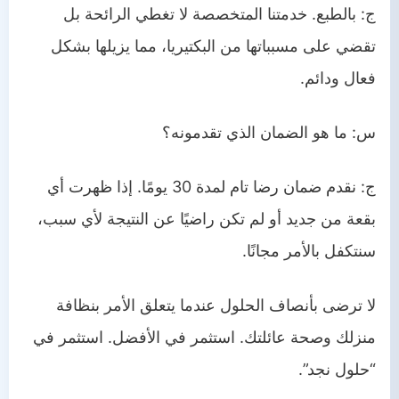
ج: بالطبع. خدمتنا المتخصصة لا تغطي الرائحة بل
تقضي على مسبباتها من البكتيريا، مما يزيلها بشكل
فعال ودائم.
س: ما هو الضمان الذي تقدمونه؟
ج: نقدم ضمان رضا تام لمدة 30 يومًا. إذا ظهرت أي
بقعة من جديد أو لم تكن راضيًا عن النتيجة لأي سبب،
سنتكفل بالأمر مجانًا.
لا ترضى بأنصاف الحلول عندما يتعلق الأمر بنظافة
منزلك وصحة عائلتك. استثمر في الأفضل. استثمر في
“حلول نجد”.