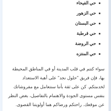
حي الفيحاء
حي الزهور
حي البستان
حي قرطبة
حي الروضة
حي المنتزه
سواء كنتم في قلب المدينة أو في المناطق المحيطة
بها، فإن فريق “حلول نجد” على أهبة الاستعداد
لخدمتكم. كن على ثقة بأننا سنتعامل مع مفروشاتك
بنفس مستوى الجودة والاهتمام بالتفاصيل، بغض النظر
عن موقعك. راحتكم ورضاكم هما أولويتنا القصوى.