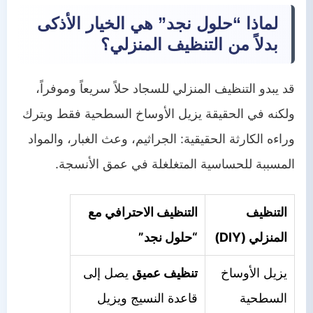
لماذا “حلول نجد” هي الخيار الأذكى
بدلاً من التنظيف المنزلي؟
قد يبدو التنظيف المنزلي للسجاد حلاً سريعاً وموفراً،
ولكنه في الحقيقة يزيل الأوساخ السطحية فقط ويترك
وراءه الكارثة الحقيقية: الجراثيم، وعث الغبار، والمواد
المسببة للحساسية المتغلغلة في عمق الأنسجة.
التنظيف
التنظيف الاحترافي مع
المنزلي (DIY)
“حلول نجد”
يزيل الأوساخ
تنظيف عميق
يصل إلى
السطحية
قاعدة النسيج ويزيل