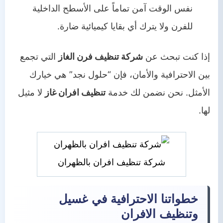
نفس الوقت آمن تماماً على الأسطح الداخلية
للفرن ولا يترك أي بقايا كيميائية ضارة.
إذا كنت تبحث عن
شركة تنظيف فرن الغاز
التي تجمع
بين الاحترافية والأمان، فإن “حلول نجد” هي خيارك
الأمثل. نحن نضمن لك خدمة
تنظيف افران غاز
لا مثيل
لها.
شركة تنظيف افران بالظهران
خطواتنا الاحترافية في غسيل
وتنظيف الافران