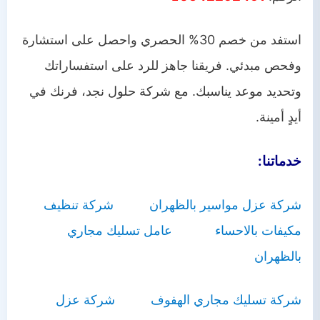
استفد من خصم 30% الحصري واحصل على استشارة
وفحص مبدئي. فريقنا جاهز للرد على استفساراتك
وتحديد موعد يناسبك. مع شركة حلول نجد، فرنك في
أيدٍ أمينة.
خدماتنا:
شركة عزل مواسير بالظهران
شركة تنظيف
مكيفات بالاحساء
عامل تسليك مجاري
بالظهران
شركة تسليك مجاري الهفوف
شركة عزل