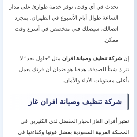
تحدث في أي وقت، نوفر خدمة طوارئ على مدار
الساعة طوال أيام الأسبوع في الظهران. بمجرد
اتصالك، سيصلك فني متخصص في أسرع وقت
ممكن.
إن
شركة تنظيف وصيانة افران
مثل “حلول نجد” لا
تترك شيئاً للصدفة. هدفنا هو ضمان أن فرنك يعمل
بأعلى مستويات الأداء والأمان.
شركة تنظيف وصيانة افران غاز
تعتبر أفران الغاز الخيار المفضل لدى الكثيرين في
المملكة العربية السعودية بفضل قوتها وكفاءتها في