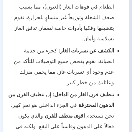
الطعام في فوهات الغاز (العيون)، مما يسبب
ضعف الشعلة وتوزيعاً غير متساوٍ للحرارة. نقوم
بتنظيفها وفكها بأدوات خاصة لضمان تدفق الغاز
بسلاسة وأمان.
الكشف عن تسربات الغاز:
كجزء من خدمة
الصيانة، نقوم بفحص جميع التوصيلات للتأكد من
عدم وجود أي تسربات غاز، مما يحمي منزلك
وعائلتك من خطر كبير.
تنظيف فرن الغاز من الداخل:
إن
تنظيف الفرن من
الدهون المحترقة
في الجزء الداخلي هو تحدٍ كبير.
نحن نستخدم
اقوى منظف للفرن
والذي يكون
فعالاً على الدهون وقاسياً على البقع، ولكنه في