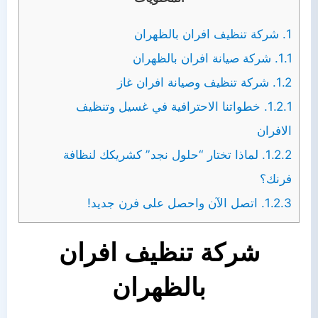
1.
شركة تنظيف افران بالظهران
1.1.
شركة صيانة افران بالظهران
1.2.
شركة تنظيف وصيانة افران غاز
1.2.1.
خطواتنا الاحترافية في غسيل وتنظيف
الافران
1.2.2.
لماذا تختار “حلول نجد” كشريكك لنظافة
فرنك؟
1.2.3.
اتصل الآن واحصل على فرن جديد!
شركة تنظيف افران
بالظهران