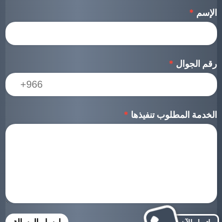
الإسم
*
رقم الجوال
*
الخدمة المطلوب تنفيذها
*