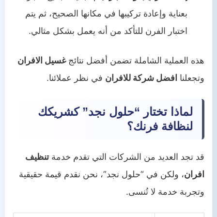
بعناية وإعادة تركيبها في مكانها الصحيح، ثم يتم
اختبار الفرن للتأكد من أنه يعمل بشكل مثالي.
هذه العملية الشاملة تضمن أفضل نتائج
غسيل الافران
وتجعلنا
افضل شركة للافران
في نظر عملائنا.
لماذا تختار “حلول نجد” كشريكك
لنظافة فرنك؟
قد تجد العديد من الشركات التي تقدم خدمة
تنظيف
افران
، ولكن في “حلول نجد”، نحن نقدم قيمة حقيقية
وتجربة خدمة لا تُنسى.